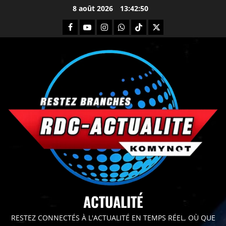
8 août 2026
13:42:51
principal
ACTUALITÉ
RESTEZ CONNECTÉS À L'ACTUALITÉ EN TEMPS RÉEL, OÙ QUE