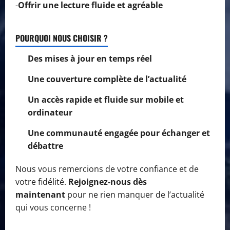
-
Offrir une lecture fluide et agréable
POURQUOI NOUS CHOISIR ?
Des mises à jour en temps réel
Une couverture complète de l’actualité
Un accès rapide et fluide sur mobile et
ordinateur
Une communauté engagée pour échanger et
débattre
Nous vous remercions de votre confiance et de
votre fidélité.
Rejoignez-nous dès
maintenant
pour ne rien manquer de l’actualité
qui vous concerne !