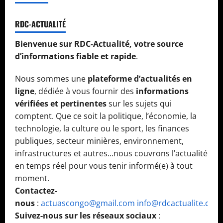
RDC-ACTUALITÉ
Bienvenue sur RDC-Actualité, votre source
d’informations fiable et rapide
.
Nous sommes une
plateforme d’actualités en
ligne
, dédiée à vous fournir des
informations
vérifiées et pertinentes
sur les sujets qui
comptent. Que ce soit la politique, l’économie, la
technologie, la culture ou le sport, les finances
publiques, secteur minières, environnement,
infrastructures et autres...nous couvrons l’actualité
en temps réel pour vous tenir informé(e) à tout
moment.
Contactez-
nous
:
actuascongo@gmail.com
info@rdcactualite.com
Suivez-nous sur les réseaux sociaux
: