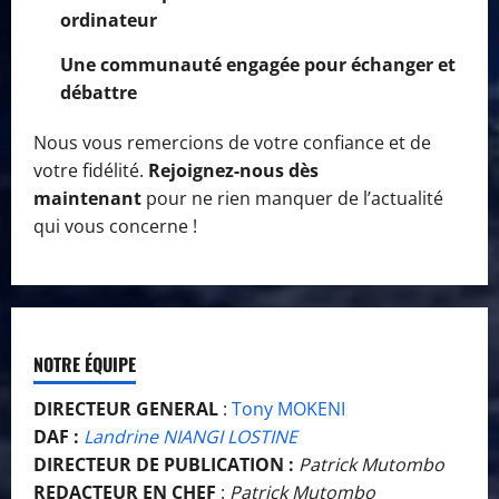
ordinateur
Une communauté engagée pour échanger et
débattre
Nous vous remercions de votre confiance et de
votre fidélité.
Rejoignez-nous dès
maintenant
pour ne rien manquer de l’actualité
qui vous concerne !
NOTRE ÉQUIPE
DIRECTEUR GENERAL
:
Tony MOKENI
DAF :
Landrine NIANGI LOSTINE
DIRECTEUR DE PUBLICATION :
Patrick Mutombo
REDACTEUR EN CHEF
:
Patrick Mutombo