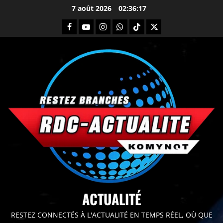
7 août 2026
02:36:18
principal
ACTUALITÉ
RESTEZ CONNECTÉS À L'ACTUALITÉ EN TEMPS RÉEL, OÙ QUE