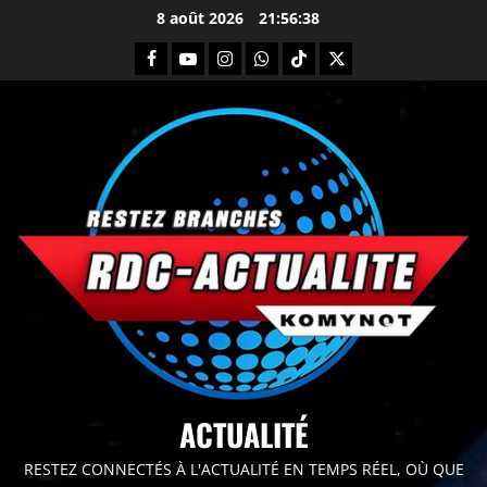
8 août 2026
21:56:39
principal
ACTUALITÉ
RESTEZ CONNECTÉS À L'ACTUALITÉ EN TEMPS RÉEL, OÙ QUE