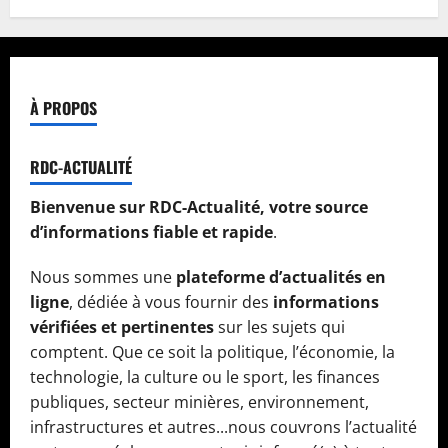
À PROPOS
RDC-ACTUALITÉ
Bienvenue sur RDC-Actualité, votre source
d’informations fiable et rapide
.
Nous sommes une
plateforme d’actualités en
ligne
, dédiée à vous fournir des
informations
vérifiées et pertinentes
sur les sujets qui
comptent. Que ce soit la politique, l’économie, la
technologie, la culture ou le sport, les finances
publiques, secteur minières, environnement,
infrastructures et autres...nous couvrons l’actualité