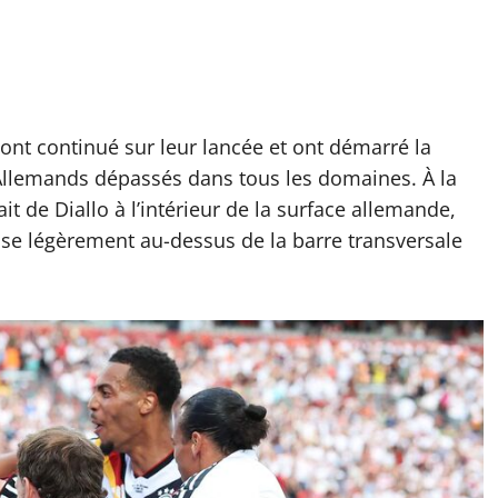
ont continué sur leur lancée et ont démarré la
Allemands dépassés dans tous les domaines. À la
t de Diallo à l’intérieur de la surface allemande,
sse légèrement au-dessus de la barre transversale