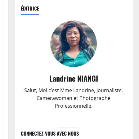
ÉDITRICE
Landrine NIANGI
Salut, Moi c’est Mme Landrine, Journaliste,
Camerawoman et Photographe
Professionnelle.
CONNECTEZ-VOUS AVEC NOUS