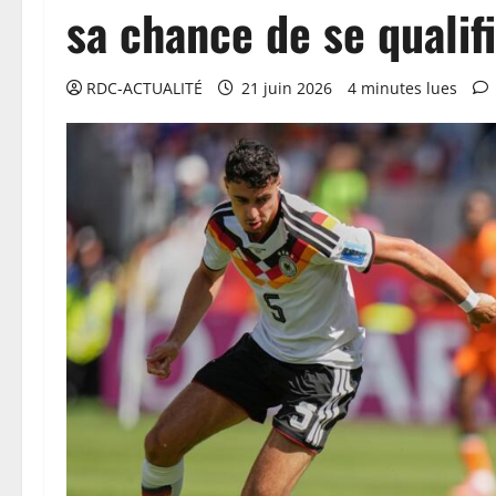
sa chance de se qualif
RDC-ACTUALITÉ
21 juin 2026
4 minutes lues