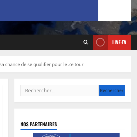
LIVE-TV
sa chance de se qualifier pour le 2e tour
NOS PARTENAIRES