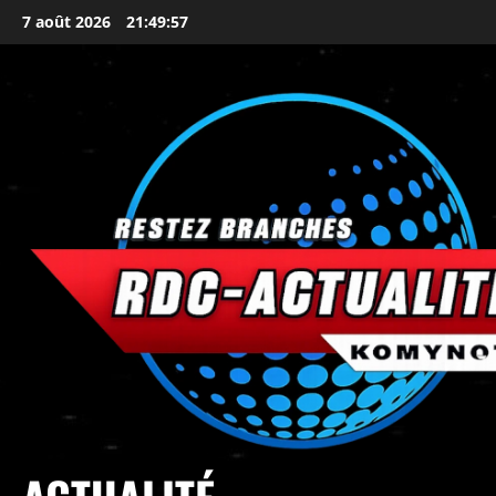
7 août 2026
21:49:59
principal