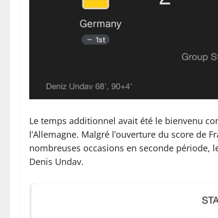
Le temps additionnel avait été le bienvenu cont
l’Allemagne. Malgré l’ouverture du score de F
nombreuses occasions en seconde période, le
Denis Undav.