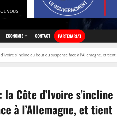
 QUE VOUS
ECONOMIE
CONTACT
PARTENARIAT
Ivoire s’incline au bout du suspense face à l’Allemagne, et tient 
a Côte d’Ivoire s’incline
ce à l’Allemagne, et tient