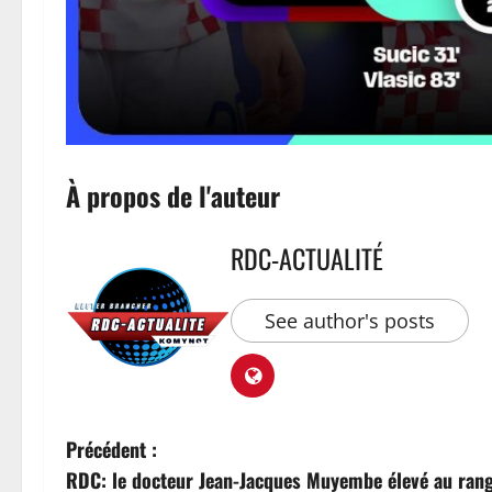
À propos de l'auteur
RDC-ACTUALITÉ
See author's posts
Précédent :
RDC: le docteur Jean-Jacques Muyembe élevé au rang