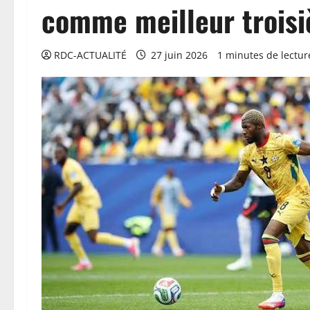
comme meilleur trois
RDC-ACTUALITÉ
27 juin 2026
1 minutes de lectur