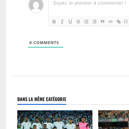
{}
0
COMMENTS
DANS LA MÊME CATÉGORIE