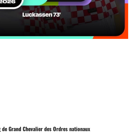
 de Grand Chevalier des Ordres nationaux