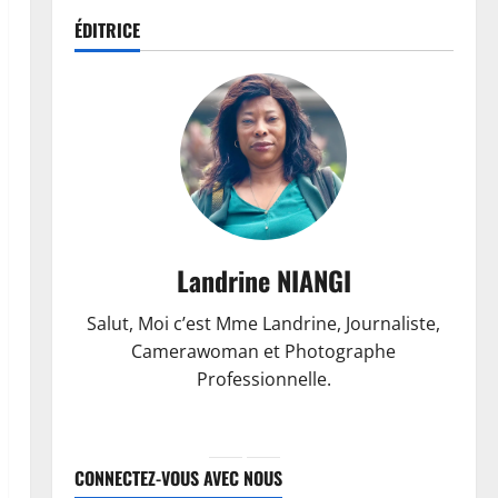
ÉDITRICE
Landrine NIANGI
Salut, Moi c’est Mme Landrine, Journaliste,
Camerawoman et Photographe
Professionnelle.
CONNECTEZ-VOUS AVEC NOUS