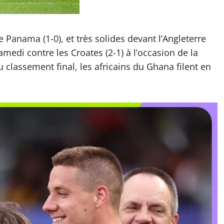
 Panama (1-0), et très solides devant l’Angleterre
amedi contre les Croates (2-1) à l’occasion de la
 classement final, les africains du Ghana filent en