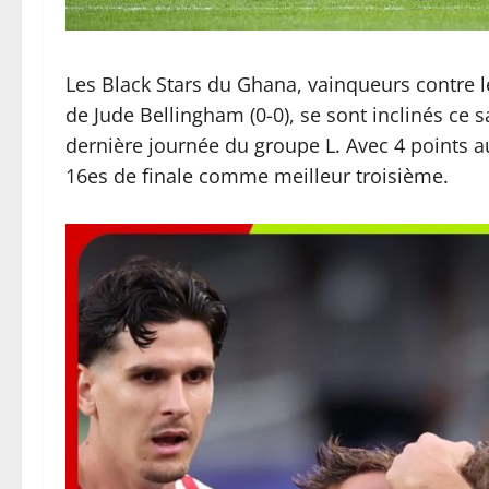
Les Black Stars du Ghana, vainqueurs contre le
de Jude Bellingham (0-0), se sont inclinés ce s
dernière journée du groupe L. Avec 4 points au
16es de finale comme meilleur troisième.