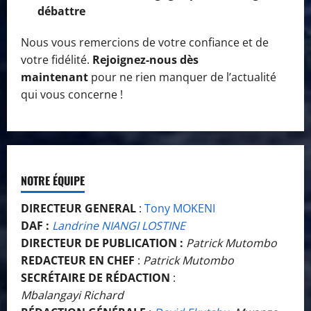
débattre
Nous vous remercions de votre confiance et de
votre fidélité.
Rejoignez-nous dès
maintenant
pour ne rien manquer de l’actualité
qui vous concerne !
NOTRE ÉQUIPE
DIRECTEUR GENERAL
:
Tony MOKENI
DAF :
Landrine NIANGI LOSTINE
DIRECTEUR DE PUBLICATION :
Patrick Mutombo
REDACTEUR EN CHEF
:
Patrick Mutombo
SECRÉTAIRE DE RÉDACTION
:
Mbalangayi Richard