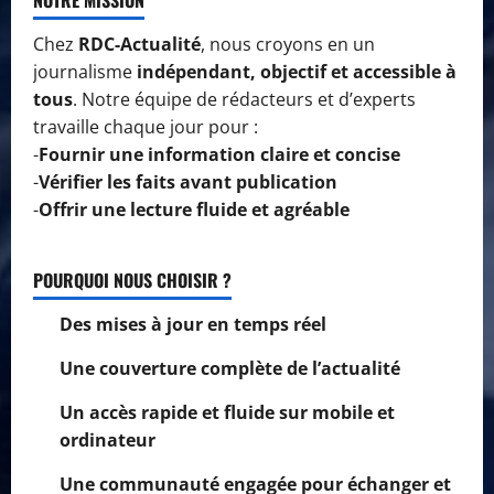
Chez
RDC-Actualité
, nous croyons en un
journalisme
indépendant, objectif et accessible à
tous
. Notre équipe de rédacteurs et d’experts
travaille chaque jour pour :
-
Fournir une information claire et concise
-
Vérifier les faits avant publication
-
Offrir une lecture fluide et agréable
POURQUOI NOUS CHOISIR ?
Des mises à jour en temps réel
Une couverture complète de l’actualité
Un accès rapide et fluide sur mobile et
ordinateur
Une communauté engagée pour échanger et