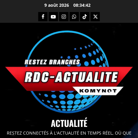
9 août 2026
08:34:44
principal
ACTUALITÉ
RESTEZ CONNECTÉS À L'ACTUALITÉ EN TEMPS RÉEL, OÙ QUE