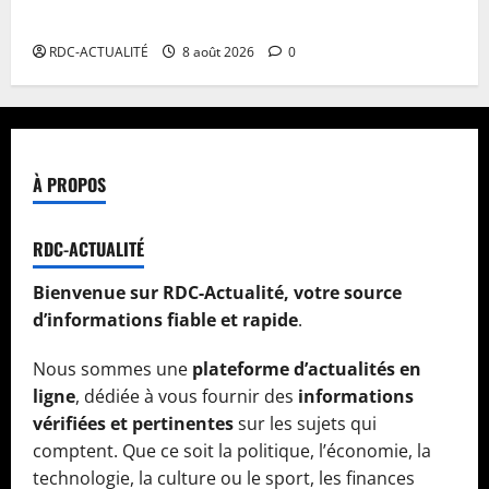
date initiale
RDC-ACTUALITÉ
8 août 2026
0
À PROPOS
RDC-ACTUALITÉ
Bienvenue sur RDC-Actualité, votre source
d’informations fiable et rapide
.
Nous sommes une
plateforme d’actualités en
ligne
, dédiée à vous fournir des
informations
vérifiées et pertinentes
sur les sujets qui
comptent. Que ce soit la politique, l’économie, la
technologie, la culture ou le sport, les finances