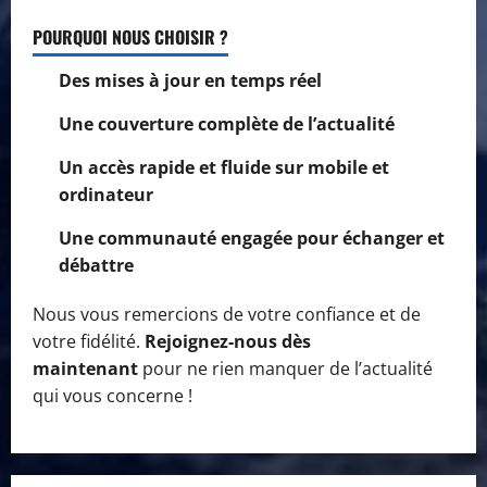
POURQUOI NOUS CHOISIR ?
Des mises à jour en temps réel
Une couverture complète de l’actualité
Un accès rapide et fluide sur mobile et
ordinateur
Une communauté engagée pour échanger et
débattre
Nous vous remercions de votre confiance et de
votre fidélité.
Rejoignez-nous dès
maintenant
pour ne rien manquer de l’actualité
qui vous concerne !