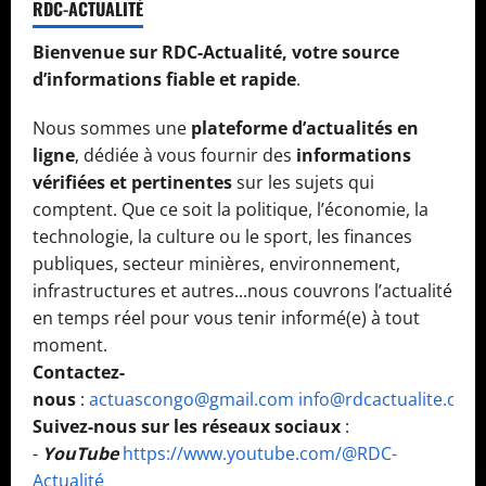
RDC-ACTUALITÉ
Bienvenue sur RDC-Actualité, votre source
d’informations fiable et rapide
.
Nous sommes une
plateforme d’actualités en
ligne
, dédiée à vous fournir des
informations
vérifiées et pertinentes
sur les sujets qui
comptent. Que ce soit la politique, l’économie, la
technologie, la culture ou le sport, les finances
publiques, secteur minières, environnement,
infrastructures et autres...nous couvrons l’actualité
en temps réel pour vous tenir informé(e) à tout
moment.
Contactez-
nous
:
actuascongo@gmail.com
info@rdcactualite.com
Suivez-nous sur les réseaux sociaux
:
-
YouTube
https://www.youtube.com/@RDC-
Actualité