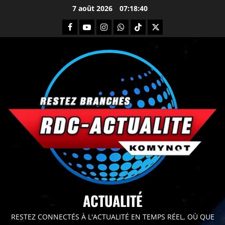
7 août 2026
07:18:41
principal
ACTUALITÉ
RESTEZ CONNECTÉS À L'ACTUALITÉ EN TEMPS RÉEL, OÙ QUE