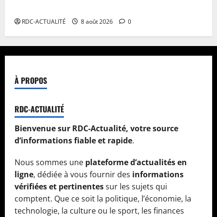
RDC
RDC-ACTUALITÉ
8 août 2026
0
À PROPOS
RDC-ACTUALITÉ
Bienvenue sur RDC-Actualité, votre source
d’informations fiable et rapide
.
Nous sommes une
plateforme d’actualités en
ligne
, dédiée à vous fournir des
informations
vérifiées et pertinentes
sur les sujets qui
comptent. Que ce soit la politique, l’économie, la
technologie, la culture ou le sport, les finances