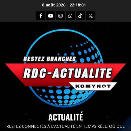
8 août 2026
22:18:03
principal
ACTUALITÉ
RESTEZ CONNECTÉS À L'ACTUALITÉ EN TEMPS RÉEL, OÙ QUE