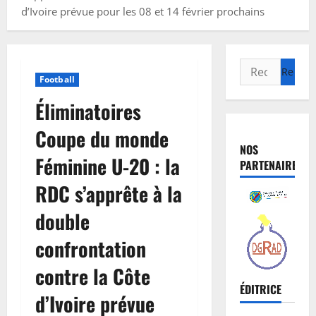
d’Ivoire prévue pour les 08 et 14 février prochains
Football
Éliminatoires
Coupe du monde
NOS
Féminine U-20 : la
PARTENAIRES
RDC s’apprête à la
double
confrontation
contre la Côte
ÉDITRICE
d’Ivoire prévue