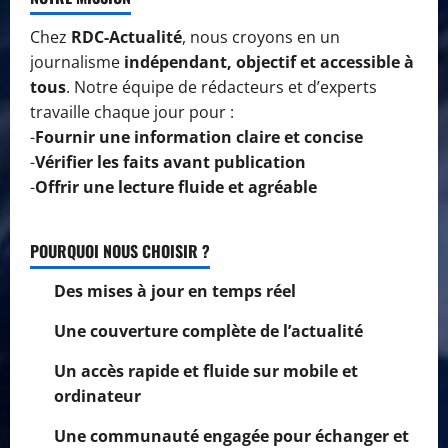
Chez
RDC-Actualité
, nous croyons en un
journalisme
indépendant, objectif et accessible à
tous
. Notre équipe de rédacteurs et d’experts
travaille chaque jour pour :
-
Fournir une information claire et concise
-
Vérifier les faits avant publication
-
Offrir une lecture fluide et agréable
POURQUOI NOUS CHOISIR ?
Des mises à jour en temps réel
Une couverture complète de l’actualité
Un accès rapide et fluide sur mobile et
ordinateur
Une communauté engagée pour échanger et