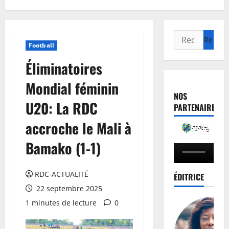
Football
Éliminatoires
Mondial féminin
NOS
U20: La RDC
PARTENAIRES
accroche le Mali à
Bamako (1-1)
RDC-ACTUALITÉ
ÉDITRICE
22 septembre 2025
1 minutes de lecture
0