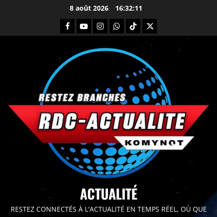
8 août 2026
16:32:12
principal
ACTUALITÉ
RESTEZ CONNECTÉS À L'ACTUALITÉ EN TEMPS RÉEL, OÙ QUE