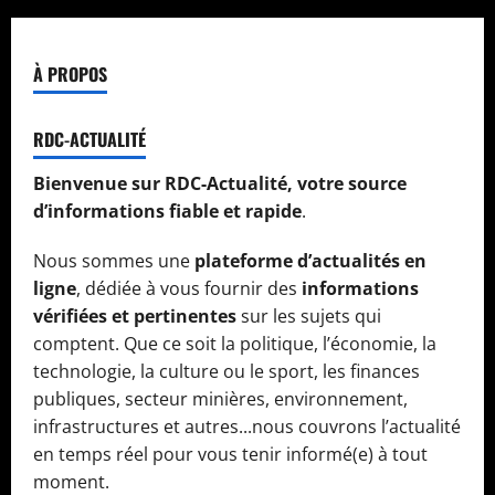
À PROPOS
RDC-ACTUALITÉ
Bienvenue sur RDC-Actualité, votre source
d’informations fiable et rapide
.
Nous sommes une
plateforme d’actualités en
ligne
, dédiée à vous fournir des
informations
vérifiées et pertinentes
sur les sujets qui
comptent. Que ce soit la politique, l’économie, la
technologie, la culture ou le sport, les finances
publiques, secteur minières, environnement,
infrastructures et autres...nous couvrons l’actualité
en temps réel pour vous tenir informé(e) à tout
moment.