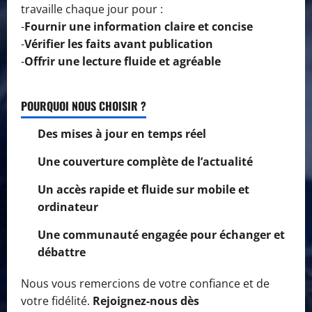
travaille chaque jour pour :
-
Fournir une information claire et concise
-
Vérifier les faits avant publication
-
Offrir une lecture fluide et agréable
POURQUOI NOUS CHOISIR ?
Des mises à jour en temps réel
Une couverture complète de l’actualité
Un accès rapide et fluide sur mobile et
ordinateur
Une communauté engagée pour échanger et
débattre
Nous vous remercions de votre confiance et de
votre fidélité.
Rejoignez-nous dès