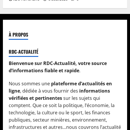
À PROPOS
RDC-ACTUALITÉ
Bienvenue sur RDC-Actualité, votre source
d’informations fiable et rapide
.
Nous sommes une
plateforme d’actualités en
ligne
, dédiée à vous fournir des
informations
vérifiées et pertinentes
sur les sujets qui
comptent. Que ce soit la politique, l’économie, la
technologie, la culture ou le sport, les finances
publiques, secteur minières, environnement,
infrastructures et autres...nous couvrons l’actualité