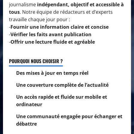
journalisme
indépendant, objectif et accessible à
tous
. Notre équipe de rédacteurs et d’experts
travaille chaque jour pour :
-
Fournir une information claire et concise
-
Vérifier les faits avant publication
-
Offrir une lecture fluide et agréable
POURQUOI NOUS CHOISIR ?
Des mises à jour en temps réel
Une couverture complète de l’actualité
Un accès rapide et fluide sur mobile et
ordinateur
Une communauté engagée pour échanger et
débattre