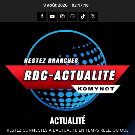
9 août 2026
03:17:19
principal
ACTUALITÉ
RESTEZ CONNECTÉS À L'ACTUALITÉ EN TEMPS RÉEL, OÙ QUE