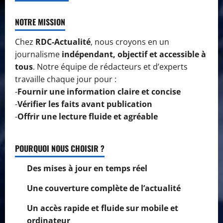
NOTRE MISSION
Chez
RDC-Actualité
, nous croyons en un
journalisme
indépendant, objectif et accessible à
tous
. Notre équipe de rédacteurs et d’experts
travaille chaque jour pour :
-
Fournir une information claire et concise
-
Vérifier les faits avant publication
-
Offrir une lecture fluide et agréable
POURQUOI NOUS CHOISIR ?
Des mises à jour en temps réel
Une couverture complète de l’actualité
Un accès rapide et fluide sur mobile et
ordinateur