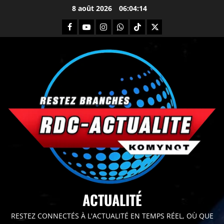
8 août 2026
06:04:15
principal
ACTUALITÉ
RESTEZ CONNECTÉS À L'ACTUALITÉ EN TEMPS RÉEL, OÙ QUE