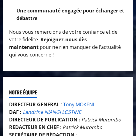
Une communauté engagée pour échanger et
débattre
Nous vous remercions de votre confiance et de
votre fidélité.
Rejoignez-nous dès
maintenant
pour ne rien manquer de l’actualité
qui vous concerne !
NOTRE ÉQUIPE
DIRECTEUR GENERAL
:
Tony MOKENI
DAF :
Landrine NIANGI LOSTINE
DIRECTEUR DE PUBLICATION :
Patrick Mutombo
REDACTEUR EN CHEF
:
Patrick Mutombo
SECRÉTAIRE DE RÉDACTION
: