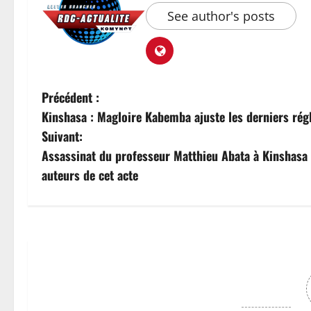
See author's posts
Précédent :
Kinshasa : Magloire Kabemba ajuste les derniers régl
Suivant:
Assassinat du professeur Matthieu Abata à Kinshasa 
auteurs de cet acte