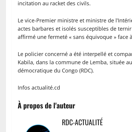
incitation au racket des civils.
Le vice-Premier ministre et ministre de l’Int
actes barbares et isolés susceptibles de ternir
affirmé une fermeté « sans équivoque » face 
Le policier concerné a été interpellé et comp
Kabila, dans la commune de Lemba, située au 
démocratique du Congo (RDC).
Infos actualité.cd
À propos de l'auteur
RDC-ACTUALITÉ