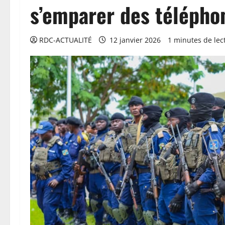
s’emparer des télépho
RDC-ACTUALITÉ
12 janvier 2026
1 minutes de lec