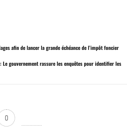
ages afin de lancer la grande échéance de l’impôt foncier
: Le gouvernement rassure les enquêtes pour identifier les
0