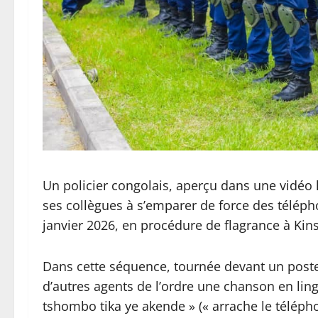
Un policier congolais, aperçu dans une vidéo 
ses collègues à s’emparer de force des téléph
janvier 2026, en procédure de flagrance à Kin
Dans cette séquence, tournée devant un poste 
d’autres agents de l’ordre une chanson en ling
tshombo tika ye akende » (« arrache le téléph