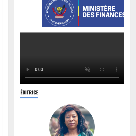
ÉDITRICE