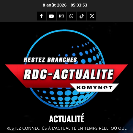
8 août 2026
05:33:54
principal
ACTUALITÉ
RESTEZ CONNECTÉS À L'ACTUALITÉ EN TEMPS RÉEL, OÙ QUE