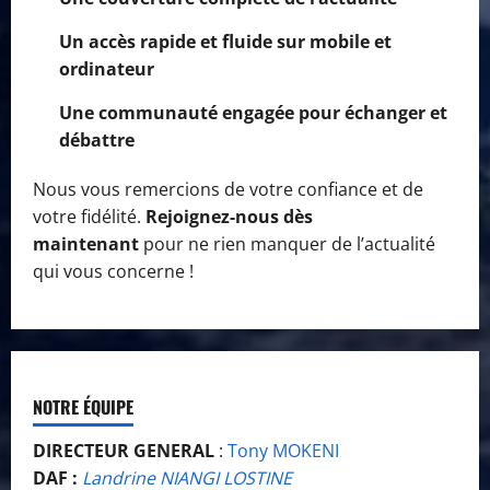
Un accès rapide et fluide sur mobile et
ordinateur
Une communauté engagée pour échanger et
débattre
Nous vous remercions de votre confiance et de
votre fidélité.
Rejoignez-nous dès
maintenant
pour ne rien manquer de l’actualité
qui vous concerne !
NOTRE ÉQUIPE
DIRECTEUR GENERAL
:
Tony MOKENI
DAF :
Landrine NIANGI LOSTINE