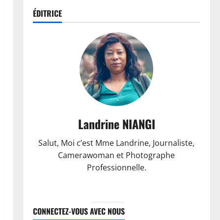
ÉDITRICE
Landrine NIANGI
Salut, Moi c’est Mme Landrine, Journaliste,
Camerawoman et Photographe
Professionnelle.
CONNECTEZ-VOUS AVEC NOUS