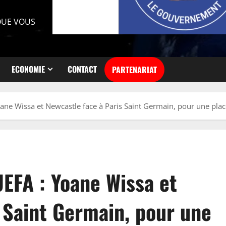
 QUE VOUS
ECONOMIE
CONTACT
PARTENARIAT
ne Wissa et Newcastle face à Paris Saint Germain, pour une place
EFA : Yoane Wissa et
 Saint Germain, pour une