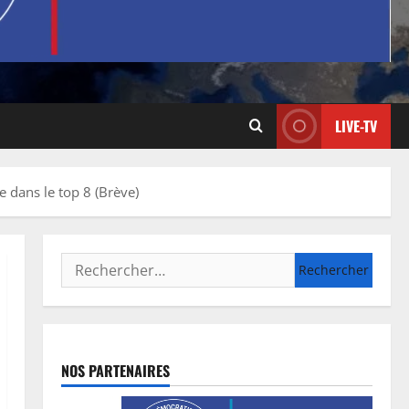
LIVE-TV
 dans le top 8 (Brève)
NOS PARTENAIRES