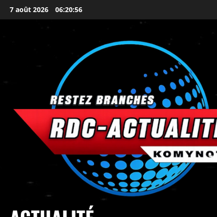
7 août 2026
06:20:59
principal