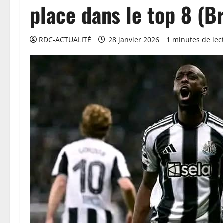
place dans le top 8 (B
RDC-ACTUALITÉ
28 janvier 2026
1 minutes de lec