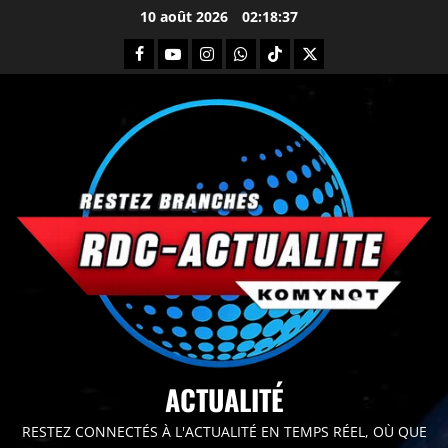
10 août 2026
02:18:39
principal
ACTUALITÉ
RESTEZ CONNECTÉS À L'ACTUALITÉ EN TEMPS RÉEL, OÙ QUE