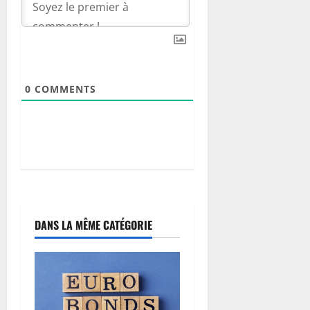
0
COMMENTS
DANS LA MÊME CATÉGORIE