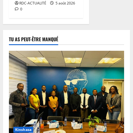
RDC-ACTUALITÉ
5 août 2026
0
TU AS PEUT-ÊTRE MANQUÉ
Kinshasa