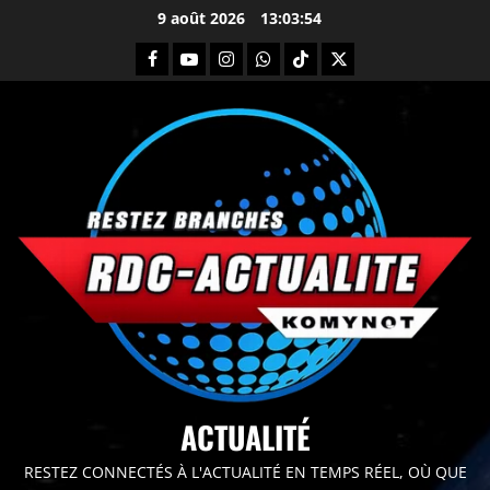
9 août 2026
13:03:55
principal
ACTUALITÉ
RESTEZ CONNECTÉS À L'ACTUALITÉ EN TEMPS RÉEL, OÙ QUE