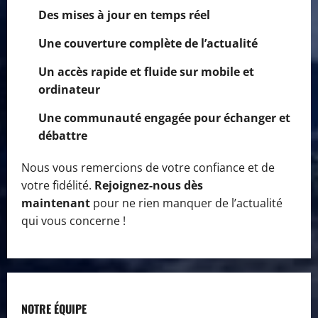
Des mises à jour en temps réel
Une couverture complète de l’actualité
Un accès rapide et fluide sur mobile et
ordinateur
Une communauté engagée pour échanger et
débattre
Nous vous remercions de votre confiance et de
votre fidélité.
Rejoignez-nous dès
maintenant
pour ne rien manquer de l’actualité
qui vous concerne !
NOTRE ÉQUIPE