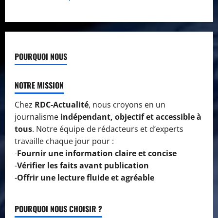
POURQUOI NOUS
NOTRE MISSION
Chez
RDC-Actualité
, nous croyons en un
journalisme
indépendant, objectif et accessible à
tous
. Notre équipe de rédacteurs et d’experts
travaille chaque jour pour :
-
Fournir une information claire et concise
-
Vérifier les faits avant publication
-
Offrir une lecture fluide et agréable
POURQUOI NOUS CHOISIR ?