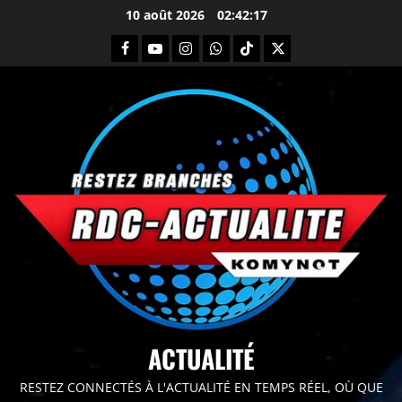
10 août 2026
02:42:18
principal
ACTUALITÉ
RESTEZ CONNECTÉS À L'ACTUALITÉ EN TEMPS RÉEL, OÙ QUE