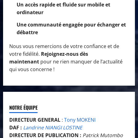
Un accès rapide et fluide sur mobile et
ordinateur
Une communauté engagée pour échanger et
débattre
Nous vous remercions de votre confiance et de
votre fidélité.
Rejoignez-nous dès
maintenant
pour ne rien manquer de l’actualité
qui vous concerne !
NOTRE ÉQUIPE
DIRECTEUR GENERAL
:
Tony MOKENI
DAF :
Landrine NIANGI LOSTINE
DIRECTEUR DE PUBLICATION :
Patrick Mutombo