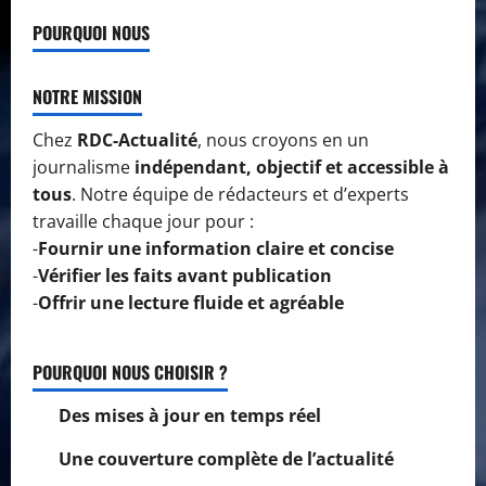
POURQUOI NOUS
NOTRE MISSION
Chez
RDC-Actualité
, nous croyons en un
journalisme
indépendant, objectif et accessible à
tous
. Notre équipe de rédacteurs et d’experts
travaille chaque jour pour :
-
Fournir une information claire et concise
-
Vérifier les faits avant publication
-
Offrir une lecture fluide et agréable
POURQUOI NOUS CHOISIR ?
Des mises à jour en temps réel
Une couverture complète de l’actualité