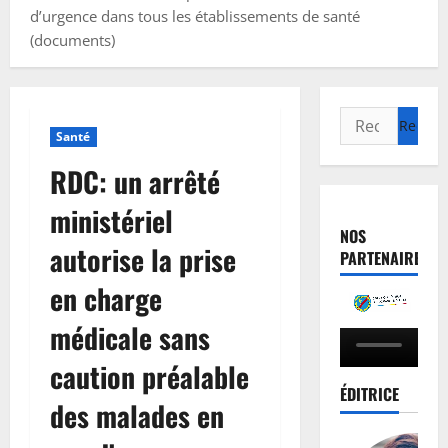
d’urgence dans tous les établissements de santé
(documents)
Santé
RDC: un arrêté
ministériel
NOS
autorise la prise
PARTENAIRES
en charge
médicale sans
caution préalable
ÉDITRICE
des malades en