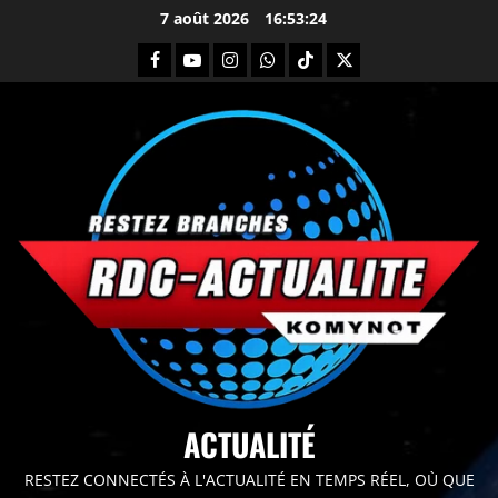
7 août 2026
16:53:25
principal
ACTUALITÉ
RESTEZ CONNECTÉS À L'ACTUALITÉ EN TEMPS RÉEL, OÙ QUE