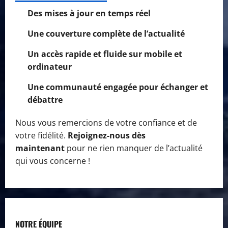
Des mises à jour en temps réel
Une couverture complète de l’actualité
Un accès rapide et fluide sur mobile et
ordinateur
Une communauté engagée pour échanger et
débattre
Nous vous remercions de votre confiance et de
votre fidélité.
Rejoignez-nous dès
maintenant
pour ne rien manquer de l’actualité
qui vous concerne !
NOTRE ÉQUIPE