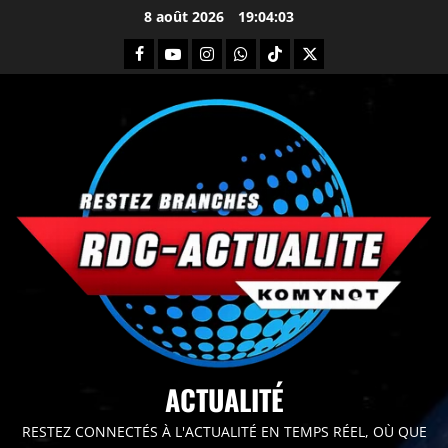
8 août 2026
19:04:05
principal
ACTUALITÉ
RESTEZ CONNECTÉS À L'ACTUALITÉ EN TEMPS RÉEL, OÙ QUE