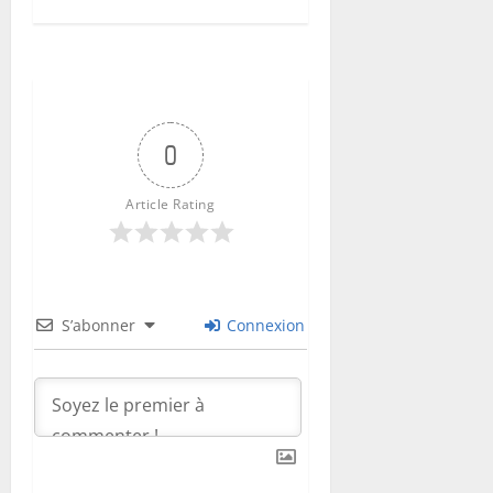
0
Article Rating
S’abonner
Connexion