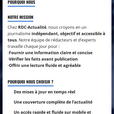
POURQUOI NOUS
NOTRE MISSION
Chez
RDC-Actualité
, nous croyons en un
journalisme
indépendant, objectif et accessible à
tous
. Notre équipe de rédacteurs et d’experts
travaille chaque jour pour :
-
Fournir une information claire et concise
-
Vérifier les faits avant publication
-
Offrir une lecture fluide et agréable
POURQUOI NOUS CHOISIR ?
Des mises à jour en temps réel
Une couverture complète de l’actualité
Un accès rapide et fluide sur mobile et