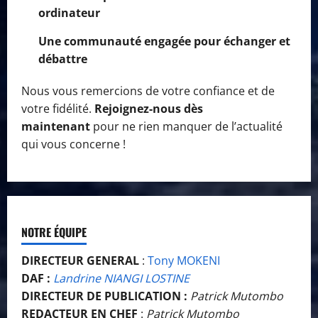
ordinateur
Une communauté engagée pour échanger et
débattre
Nous vous remercions de votre confiance et de
votre fidélité.
Rejoignez-nous dès
maintenant
pour ne rien manquer de l’actualité
qui vous concerne !
NOTRE ÉQUIPE
DIRECTEUR GENERAL
:
Tony MOKENI
DAF :
Landrine NIANGI LOSTINE
DIRECTEUR DE PUBLICATION :
Patrick Mutombo
REDACTEUR EN CHEF
:
Patrick Mutombo