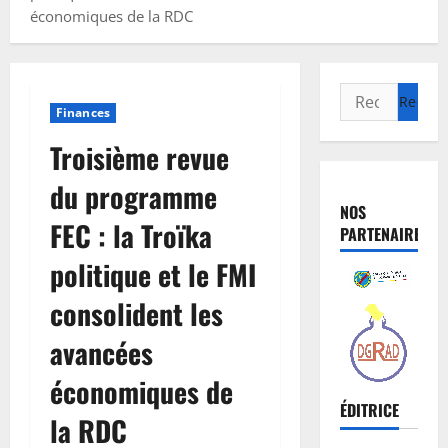
économiques de la RDC
Finances
Troisième revue
du programme
NOS
FEC : la Troïka
PARTENAIRES
politique et le FMI
consolident les
avancées
économiques de
ÉDITRICE
la RDC