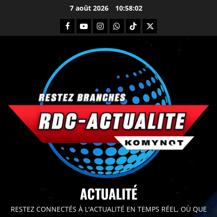
7 août 2026
10:58:04
principal
ACTUALITÉ
RESTEZ CONNECTÉS À L'ACTUALITÉ EN TEMPS RÉEL, OÙ QUE