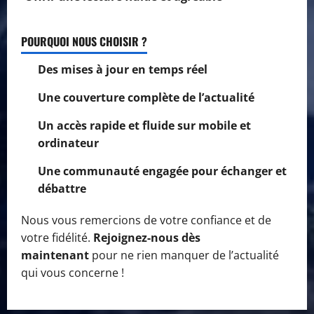
POURQUOI NOUS CHOISIR ?
Des mises à jour en temps réel
Une couverture complète de l’actualité
Un accès rapide et fluide sur mobile et
ordinateur
Une communauté engagée pour échanger et
débattre
Nous vous remercions de votre confiance et de
votre fidélité.
Rejoignez-nous dès
maintenant
pour ne rien manquer de l’actualité
qui vous concerne !