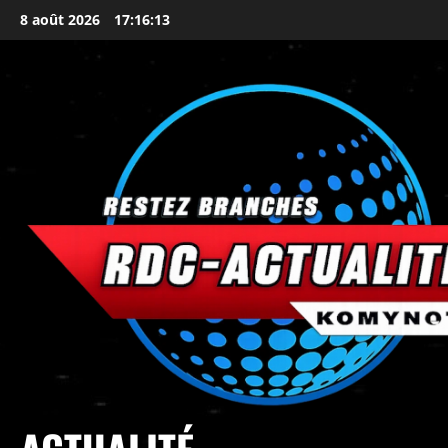
8 août 2026
17:16:16
principal