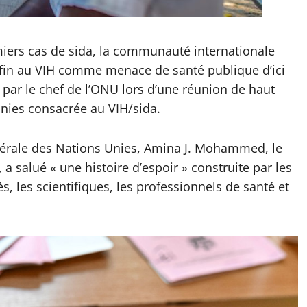
miers cas de sida, la communauté internationale
fin au VIH comme menace de santé publique d’ici
 par le chef de l’ONU lors d’une réunion de haut
nies consacrée au VIH/sida.
énérale des Nations Unies, Amina J. Mohammed, le
a salué « une histoire d’espoir » construite par les
, les scientifiques, les professionnels de santé et