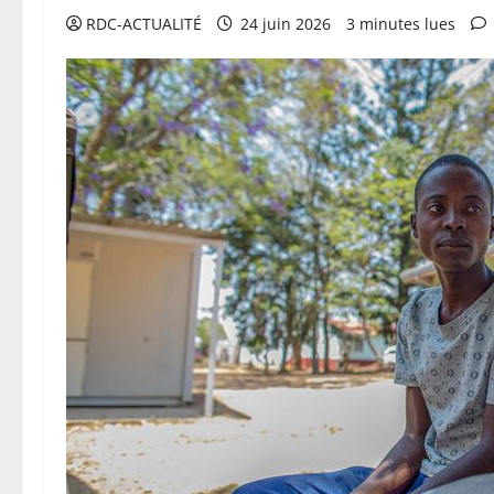
RDC-ACTUALITÉ
24 juin 2026
3 minutes lues