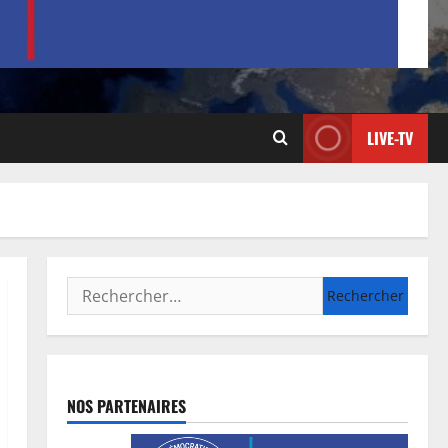
LIVE-TV
NOS PARTENAIRES