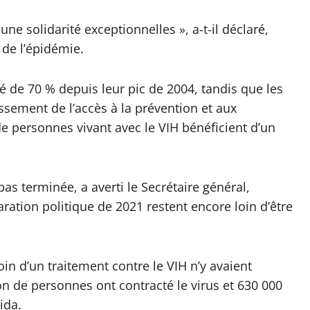
 solidarité exceptionnelles », a-t-il déclaré,
 de l’épidémie.
é de 70 % depuis leur pic de 2004, tandis que les
issement de l’accès à la prévention et aux
de personnes vivant avec le VIH bénéficient d’un
s terminée, a averti le Secrétaire général,
aration politique de 2021 restent encore loin d’être
in d’un traitement contre le VIH n’y avaient
n de personnes ont contracté le virus et 630 000
ida.