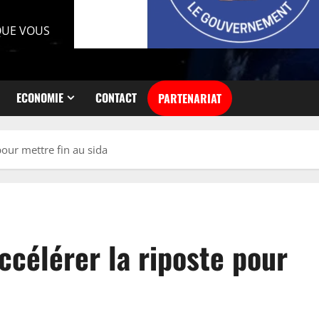
 QUE VOUS
ECONOMIE
CONTACT
PARTENARIAT
pour mettre fin au sida
ccélérer la riposte pour