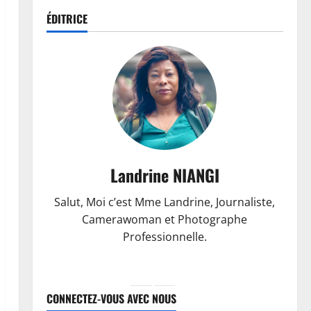
ÉDITRICE
Landrine NIANGI
Salut, Moi c’est Mme Landrine, Journaliste,
Camerawoman et Photographe
Professionnelle.
CONNECTEZ-VOUS AVEC NOUS