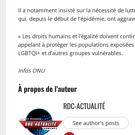
Il a notamment insisté sur la nécessité de lutt
qui, depuis le début de l’épidémie, ont aggrav
« Les droits humains et l’égalité doivent contin
appelant à protéger les populations exposées
LGBTQI+ et d’autres groupes vulnérables.
Infos ONU
À propos de l'auteur
RDC-ACTUALITÉ
See author's posts