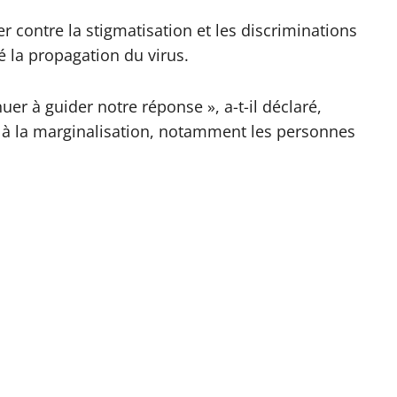
er contre la stigmatisation et les discriminations
é la propagation du virus.
uer à guider notre réponse », a-t-il déclaré,
 à la marginalisation, notamment les personnes