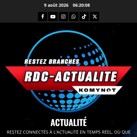
9 août 2026
06:20:09
principal
ACTUALITÉ
RESTEZ CONNECTÉS À L'ACTUALITÉ EN TEMPS RÉEL, OÙ QUE