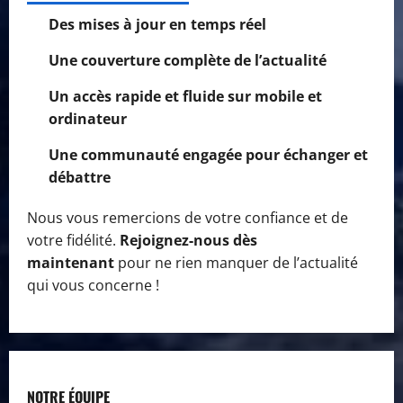
Des mises à jour en temps réel
Une couverture complète de l’actualité
Un accès rapide et fluide sur mobile et
ordinateur
Une communauté engagée pour échanger et
débattre
Nous vous remercions de votre confiance et de
votre fidélité.
Rejoignez-nous dès
maintenant
pour ne rien manquer de l’actualité
qui vous concerne !
NOTRE ÉQUIPE