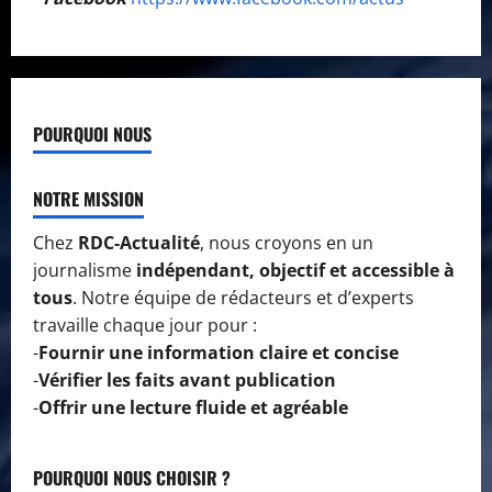
POURQUOI NOUS
NOTRE MISSION
Chez
RDC-Actualité
, nous croyons en un
journalisme
indépendant, objectif et accessible à
tous
. Notre équipe de rédacteurs et d’experts
travaille chaque jour pour :
-
Fournir une information claire et concise
-
Vérifier les faits avant publication
-
Offrir une lecture fluide et agréable
POURQUOI NOUS CHOISIR ?