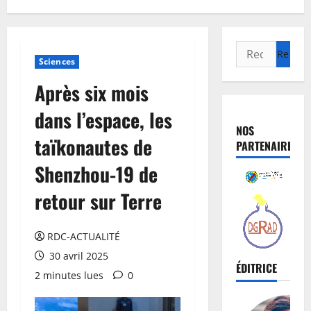
Sciences
Après six mois
dans l’espace, les
NOS
taïkonautes de
PARTENAIRES
Shenzhou-19 de
retour sur Terre
RDC-ACTUALITÉ
30 avril 2025
ÉDITRICE
2 minutes lues
0