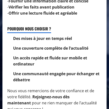
-
Fournir une information claire et concise
-
Vérifier les faits avant publication
-
Offrir une lecture fluide et agréable
POURQUOI NOUS CHOISIR ?
Des mises à jour en temps réel
Une couverture complète de l’actualité
Un accès rapide et fluide sur mobile et
ordinateur
Une communauté engagée pour échanger et
débattre
Nous vous remercions de votre confiance et de
votre fidélité.
Rejoignez-nous dès
maintenant
pour ne rien manquer de l’actualité