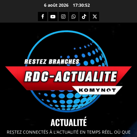
6 août 2026
17:30:54
principal
ACTUALITÉ
RESTEZ CONNECTÉS À L'ACTUALITÉ EN TEMPS RÉEL, OÙ QUE