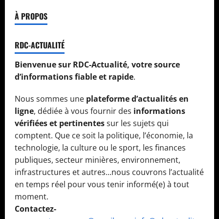
À PROPOS
RDC-ACTUALITÉ
Bienvenue sur RDC-Actualité, votre source
d’informations fiable et rapide
.
Nous sommes une
plateforme d’actualités en
ligne
, dédiée à vous fournir des
informations
vérifiées et pertinentes
sur les sujets qui
comptent. Que ce soit la politique, l’économie, la
technologie, la culture ou le sport, les finances
publiques, secteur minières, environnement,
infrastructures et autres...nous couvrons l’actualité
en temps réel pour vous tenir informé(e) à tout
moment.
Contactez-