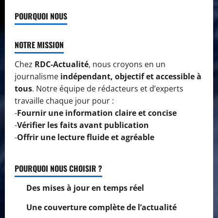
POURQUOI NOUS
NOTRE MISSION
Chez
RDC-Actualité
, nous croyons en un
journalisme
indépendant, objectif et accessible à
tous
. Notre équipe de rédacteurs et d’experts
travaille chaque jour pour :
-
Fournir une information claire et concise
-
Vérifier les faits avant publication
-
Offrir une lecture fluide et agréable
POURQUOI NOUS CHOISIR ?
Des mises à jour en temps réel
Une couverture complète de l’actualité