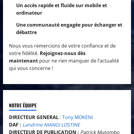
Un accès rapide et fluide sur mobile et
ordinateur
Une communauté engagée pour échanger et
débattre
Nous vous remercions de votre confiance et de
votre fidélité.
Rejoignez-nous dès
maintenant
pour ne rien manquer de l’actualité
qui vous concerne !
NOTRE ÉQUIPE
DIRECTEUR GENERAL
:
Tony MOKENI
DAF :
Landrine NIANGI LOSTINE
DIRECTEUR DE PUBLICATION :
Patrick Mutombo