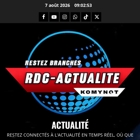
7 août 2026
09:02:54
principal
ACTUALITÉ
RESTEZ CONNECTÉS À L'ACTUALITÉ EN TEMPS RÉEL, OÙ QUE