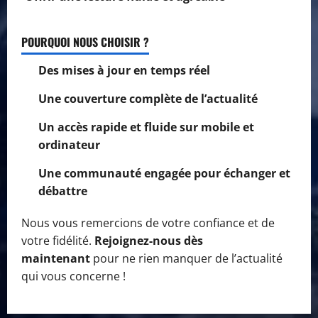
POURQUOI NOUS CHOISIR ?
Des mises à jour en temps réel
Une couverture complète de l’actualité
Un accès rapide et fluide sur mobile et
ordinateur
Une communauté engagée pour échanger et
débattre
Nous vous remercions de votre confiance et de
votre fidélité.
Rejoignez-nous dès
maintenant
pour ne rien manquer de l’actualité
qui vous concerne !