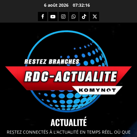
6 août 2026
07:32:17
principal
ACTUALITÉ
RESTEZ CONNECTÉS À L'ACTUALITÉ EN TEMPS RÉEL, OÙ QUE