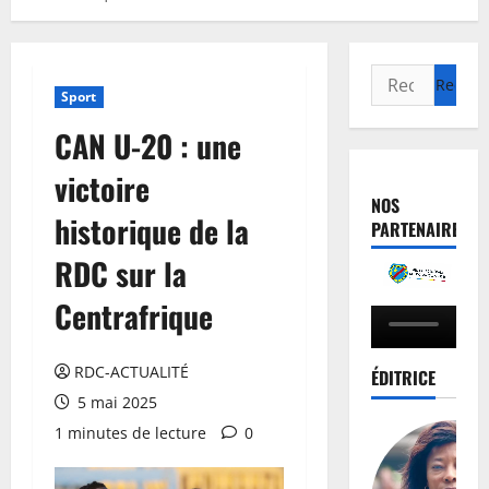
Sport
CAN U-20 : une
victoire
NOS
historique de la
PARTENAIRES
RDC sur la
Centrafrique
RDC-ACTUALITÉ
ÉDITRICE
5 mai 2025
1 minutes de lecture
0