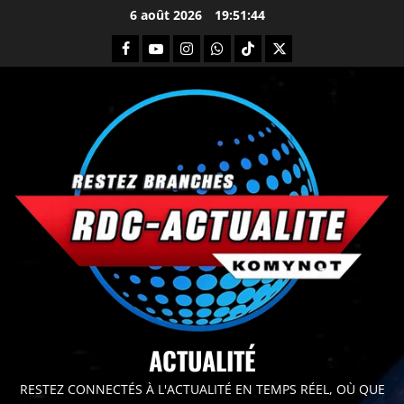
6 août 2026
19:51:45
principal
ACTUALITÉ
RESTEZ CONNECTÉS À L'ACTUALITÉ EN TEMPS RÉEL, OÙ QUE