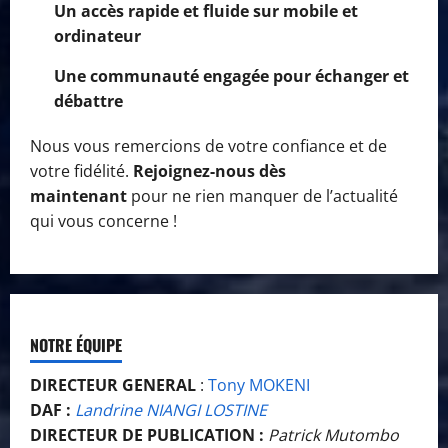
Un accès rapide et fluide sur mobile et
ordinateur
Une communauté engagée pour échanger et
débattre
Nous vous remercions de votre confiance et de
votre fidélité.
Rejoignez-nous dès
maintenant
pour ne rien manquer de l’actualité
qui vous concerne !
NOTRE ÉQUIPE
DIRECTEUR GENERAL
:
Tony MOKENI
DAF :
Landrine NIANGI LOSTINE
DIRECTEUR DE PUBLICATION :
Patrick Mutombo