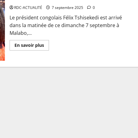
RDC-ACTUALITÉ
7 septembre 2025
0
Le président congolais Félix Tshisekedi est arrivé
dans la matinée de ce dimanche 7 septembre à
Malabo,...
En savoir plus