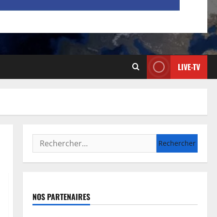
LIVE-TV
NOS PARTENAIRES