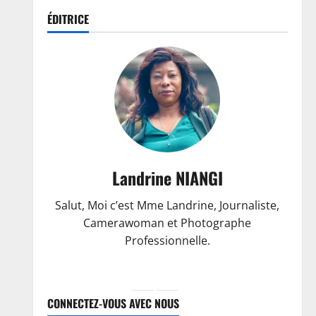
ÉDITRICE
Landrine NIANGI
Salut, Moi c’est Mme Landrine, Journaliste,
Camerawoman et Photographe
Professionnelle.
CONNECTEZ-VOUS AVEC NOUS