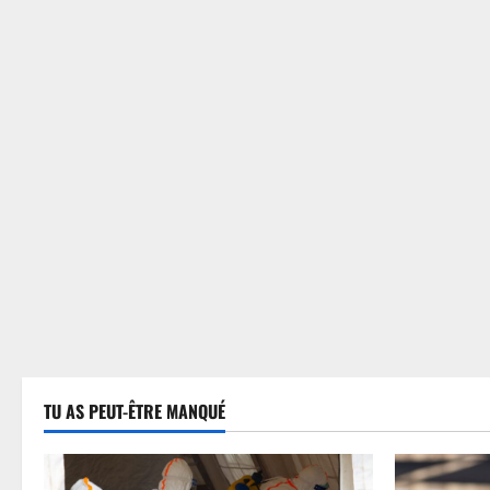
TU AS PEUT-ÊTRE MANQUÉ