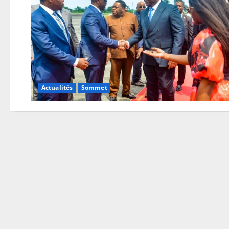
Actualités
Sommet