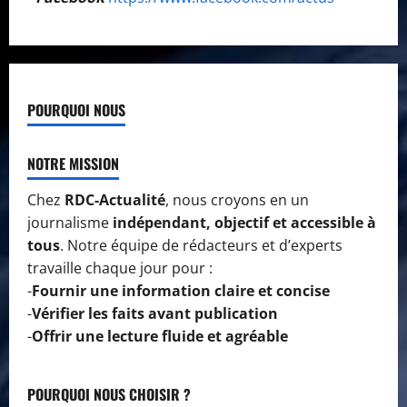
POURQUOI NOUS
NOTRE MISSION
Chez
RDC-Actualité
, nous croyons en un
journalisme
indépendant, objectif et accessible à
tous
. Notre équipe de rédacteurs et d’experts
travaille chaque jour pour :
-
Fournir une information claire et concise
-
Vérifier les faits avant publication
-
Offrir une lecture fluide et agréable
POURQUOI NOUS CHOISIR ?