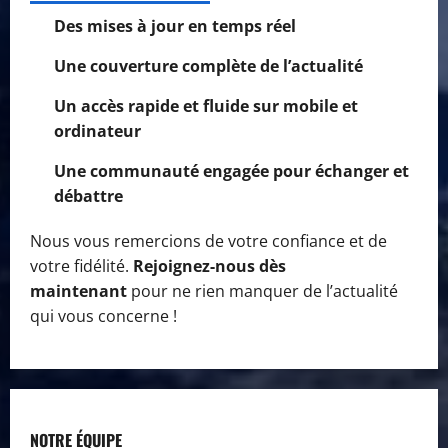
Des mises à jour en temps réel
Une couverture complète de l’actualité
Un accès rapide et fluide sur mobile et
ordinateur
Une communauté engagée pour échanger et
débattre
Nous vous remercions de votre confiance et de
votre fidélité.
Rejoignez-nous dès
maintenant
pour ne rien manquer de l’actualité
qui vous concerne !
NOTRE ÉQUIPE