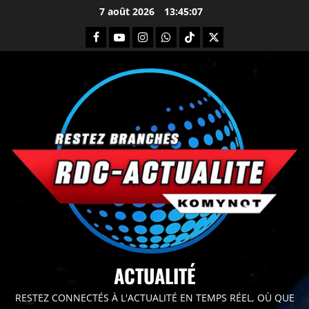
7 août 2026
13:45:09
principal
ACTUALITÉ
RESTEZ CONNECTÉS À L'ACTUALITÉ EN TEMPS RÉEL, OÙ QUE