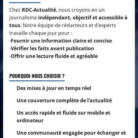
Chez
RDC-Actualité
, nous croyons en un
journalisme
indépendant, objectif et accessible à
tous
. Notre équipe de rédacteurs et d’experts
travaille chaque jour pour :
-
Fournir une information claire et concise
-
Vérifier les faits avant publication
-
Offrir une lecture fluide et agréable
POURQUOI NOUS CHOISIR ?
Des mises à jour en temps réel
Une couverture complète de l’actualité
Un accès rapide et fluide sur mobile et
ordinateur
Une communauté engagée pour échanger et