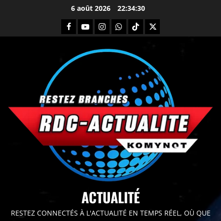
6 août 2026
22:34:31
principal
ACTUALITÉ
RESTEZ CONNECTÉS À L'ACTUALITÉ EN TEMPS RÉEL, OÙ QUE