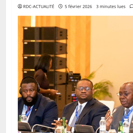
RDC-ACTUALITÉ
5 février 2026
3 minutes lues