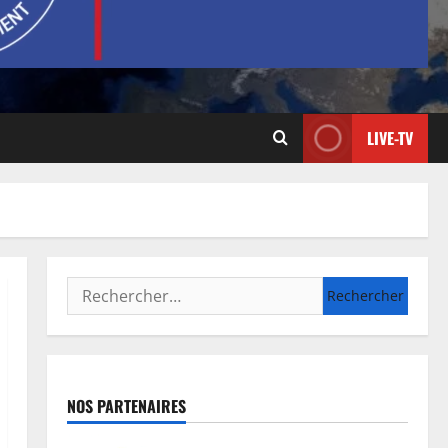
LIVE-TV
NOS PARTENAIRES