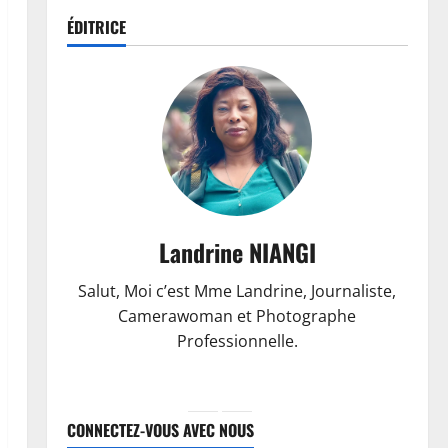
ÉDITRICE
Landrine NIANGI
Salut, Moi c’est Mme Landrine, Journaliste,
Camerawoman et Photographe
Professionnelle.
CONNECTEZ-VOUS AVEC NOUS