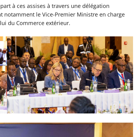
rt à ces assises à travers une délégation
t notamment le Vice-Premier Ministre en charge
elui du Commerce extérieur.