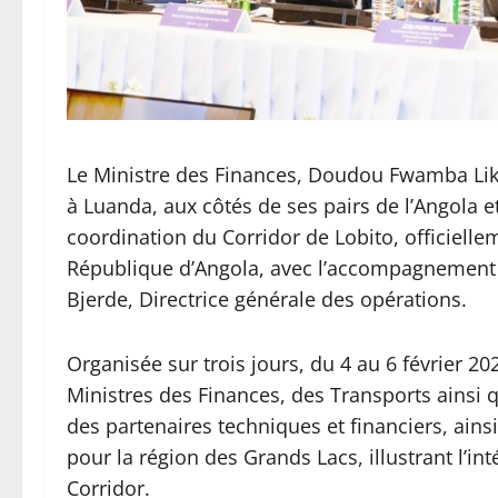
Le Ministre des Finances, Doudou Fwamba Likun
à Luanda, aux côtés de ses pairs de l’Angola e
coordination du Corridor de Lobito, officiell
République d’Angola, avec l’accompagnement
Bjerde, Directrice générale des opérations.
Organisée sur trois jours, du 4 au 6 février 20
Ministres des Finances, des Transports ainsi 
des partenaires techniques et financiers, ain
pour la région des Grands Lacs, illustrant l’in
Corridor.