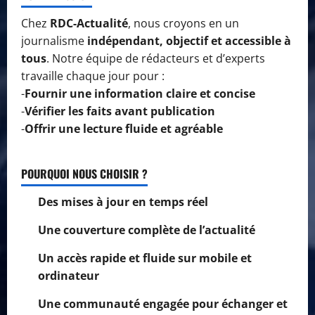
Chez
RDC-Actualité
, nous croyons en un
journalisme
indépendant, objectif et accessible à
tous
. Notre équipe de rédacteurs et d’experts
travaille chaque jour pour :
-
Fournir une information claire et concise
-
Vérifier les faits avant publication
-
Offrir une lecture fluide et agréable
POURQUOI NOUS CHOISIR ?
Des mises à jour en temps réel
Une couverture complète de l’actualité
Un accès rapide et fluide sur mobile et
ordinateur
Une communauté engagée pour échanger et