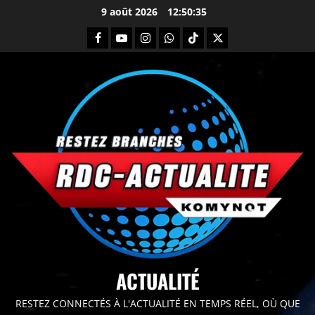
9 août 2026
12:50:36
principal
ACTUALITÉ
RESTEZ CONNECTÉS À L'ACTUALITÉ EN TEMPS RÉEL, OÙ QUE