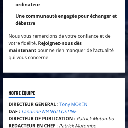
ordinateur
Une communauté engagée pour échanger et
débattre
Nous vous remercions de votre confiance et de
votre fidélité.
Rejoignez-nous dès
maintenant
pour ne rien manquer de l’actualité
qui vous concerne !
NOTRE ÉQUIPE
DIRECTEUR GENERAL
:
Tony MOKENI
DAF :
Landrine NIANGI LOSTINE
DIRECTEUR DE PUBLICATION :
Patrick Mutombo
REDACTEUR EN CHEF
:
Patrick Mutombo