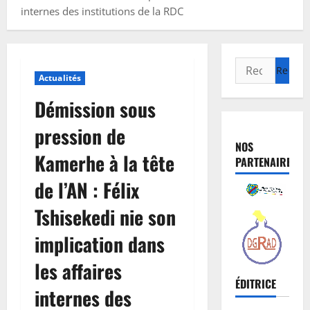
internes des institutions de la RDC
Actualités
Démission sous
pression de
NOS
Kamerhe à la tête
PARTENAIRES
de l’AN : Félix
Tshisekedi nie son
implication dans
les affaires
ÉDITRICE
internes des