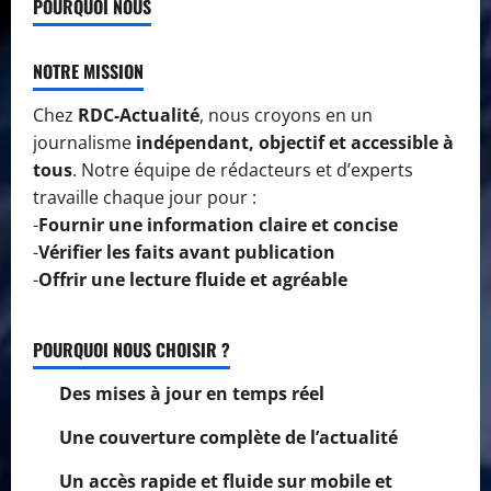
POURQUOI NOUS
NOTRE MISSION
Chez
RDC-Actualité
, nous croyons en un
journalisme
indépendant, objectif et accessible à
tous
. Notre équipe de rédacteurs et d’experts
travaille chaque jour pour :
-
Fournir une information claire et concise
-
Vérifier les faits avant publication
-
Offrir une lecture fluide et agréable
POURQUOI NOUS CHOISIR ?
Des mises à jour en temps réel
Une couverture complète de l’actualité
Un accès rapide et fluide sur mobile et