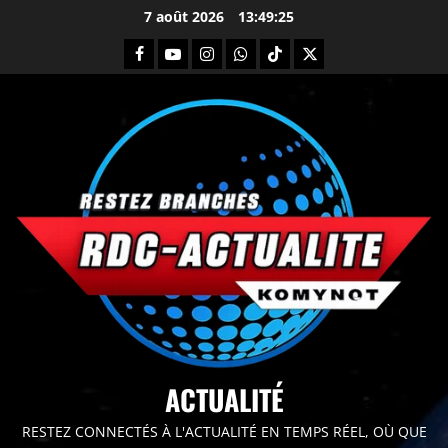
7 août 2026
13:49:26
principal
ACTUALITÉ
RESTEZ CONNECTÉS À L'ACTUALITÉ EN TEMPS RÉEL, OÙ QUE