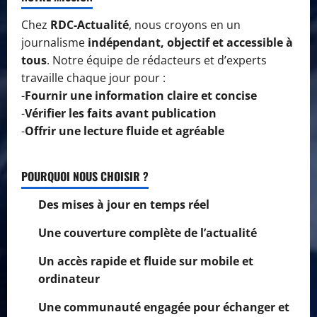
Chez
RDC-Actualité
, nous croyons en un
journalisme
indépendant, objectif et accessible à
tous
. Notre équipe de rédacteurs et d’experts
travaille chaque jour pour :
-
Fournir une information claire et concise
-
Vérifier les faits avant publication
-
Offrir une lecture fluide et agréable
POURQUOI NOUS CHOISIR ?
Des mises à jour en temps réel
Une couverture complète de l’actualité
Un accès rapide et fluide sur mobile et
ordinateur
Une communauté engagée pour échanger et