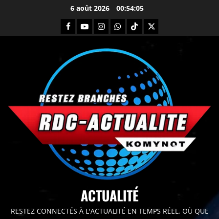
6 août 2026
00:54:06
principal
ACTUALITÉ
RESTEZ CONNECTÉS À L'ACTUALITÉ EN TEMPS RÉEL, OÙ QUE