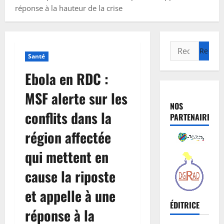
réponse à la hauteur de la crise
Santé
Ebola en RDC :
MSF alerte sur les
NOS
conflits dans la
PARTENAIRES
région affectée
qui mettent en
cause la riposte
et appelle à une
ÉDITRICE
réponse à la