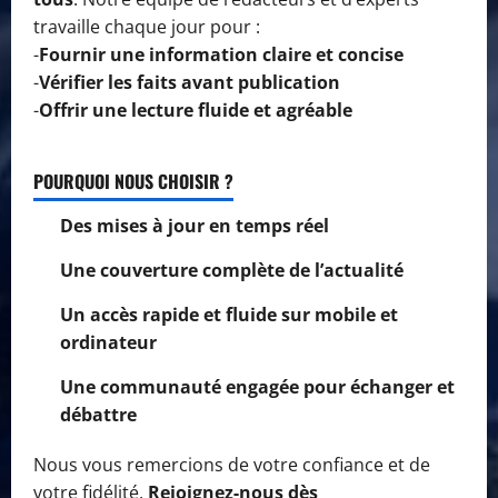
travaille chaque jour pour :
-
Fournir une information claire et concise
-
Vérifier les faits avant publication
-
Offrir une lecture fluide et agréable
POURQUOI NOUS CHOISIR ?
Des mises à jour en temps réel
Une couverture complète de l’actualité
Un accès rapide et fluide sur mobile et
ordinateur
Une communauté engagée pour échanger et
débattre
Nous vous remercions de votre confiance et de
votre fidélité.
Rejoignez-nous dès