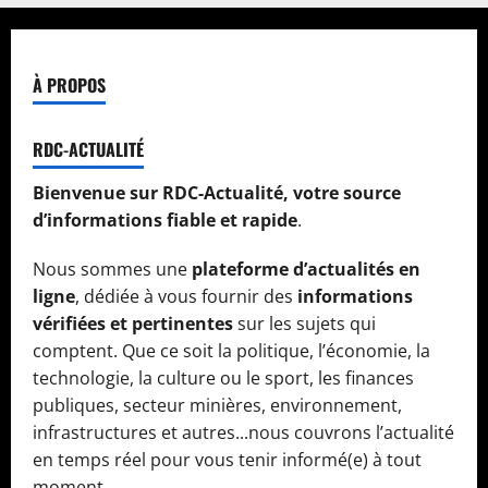
À PROPOS
RDC-ACTUALITÉ
Bienvenue sur RDC-Actualité, votre source
d’informations fiable et rapide
.
Nous sommes une
plateforme d’actualités en
ligne
, dédiée à vous fournir des
informations
vérifiées et pertinentes
sur les sujets qui
comptent. Que ce soit la politique, l’économie, la
technologie, la culture ou le sport, les finances
publiques, secteur minières, environnement,
infrastructures et autres...nous couvrons l’actualité
en temps réel pour vous tenir informé(e) à tout
moment.