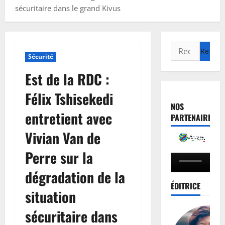
sécuritaire dans le grand Kivus
Sécurité
Est de la RDC :
Félix Tshisekedi
NOS
entretient avec
PARTENAIRES
Vivian Van de
Perre sur la
dégradation de la
ÉDITRICE
situation
sécuritaire dans