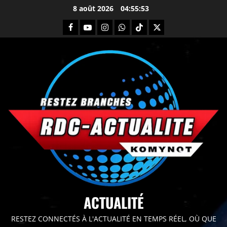
8 août 2026
04:55:54
principal
ACTUALITÉ
RESTEZ CONNECTÉS À L'ACTUALITÉ EN TEMPS RÉEL, OÙ QUE