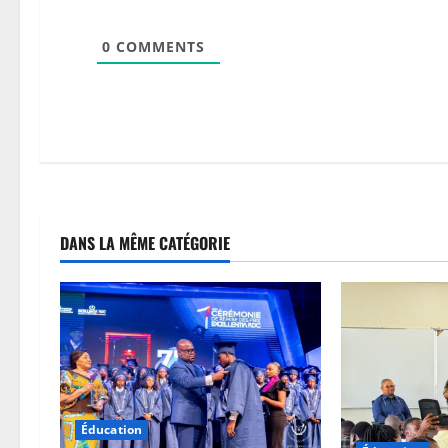
0
COMMENTS
DANS LA MÊME CATÉGORIE
Éducation