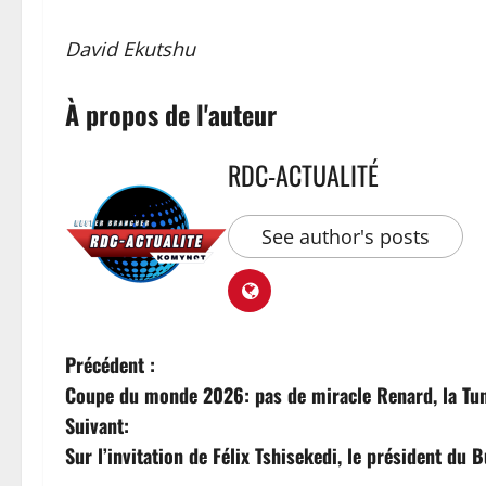
David Ekutshu
À propos de l'auteur
RDC-ACTUALITÉ
See author's posts
Précédent :
Coupe du monde 2026: pas de miracle Renard, la Tuni
Suivant:
Sur l’invitation de Félix Tshisekedi, le président du