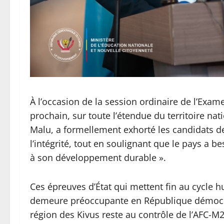
À l’occasion de la session ordinaire de l’Exam
prochain, sur toute l’étendue du territoire nat
Malu, a formellement exhorté les candidats de 
l’intégrité, tout en soulignant que le pays a 
à son développement durable ».
Ces épreuves d’État qui mettent fin au cycle hu
demeure préoccupante en République démocrat
région des Kivus reste au contrôle de l’AFC-