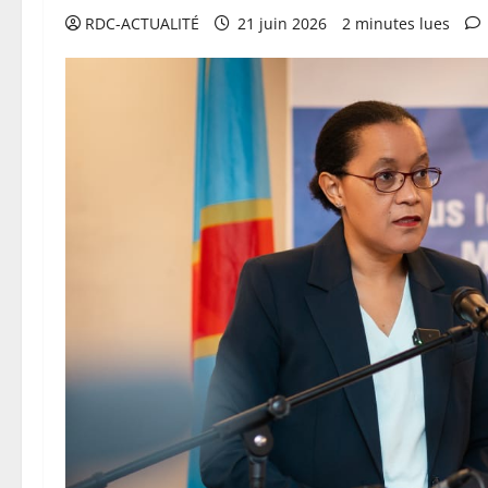
RDC-ACTUALITÉ
21 juin 2026
2 minutes lues