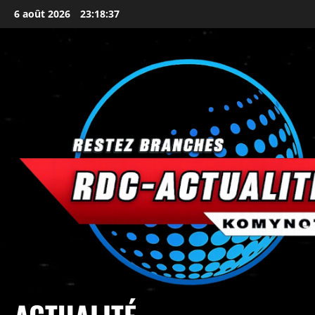
6 août 2026
23:18:39
principal