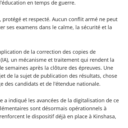
e l’éducation en temps de guerre.
 protégé et respecté. Aucun conflit armé ne peut
er ses examens dans le calme, la sécurité et la
plication de la correction des copies de
lle (IA), un mécanisme et traitement qui rendent la
de semaines après la clôture des épreuves. Une
et de la sujet de publication des résultats, chose
e des candidats et de l’étendue nationale.
le a indiqué les avancées de la digitalisation de ce
lémentaires sont désormais opérationnels à
enforcent le dispositif déjà en place à Kinshasa,