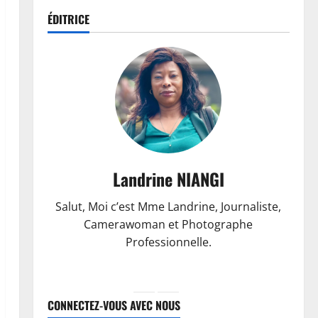
ÉDITRICE
Landrine NIANGI
Salut, Moi c’est Mme Landrine, Journaliste,
Camerawoman et Photographe
Professionnelle.
CONNECTEZ-VOUS AVEC NOUS