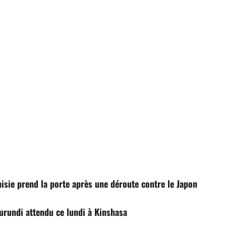
sie prend la porte après une déroute contre le Japon
 Burundi attendu ce lundi à Kinshasa