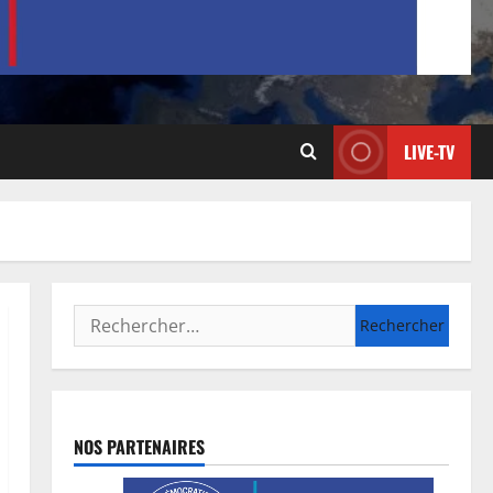
LIVE-TV
NOS PARTENAIRES