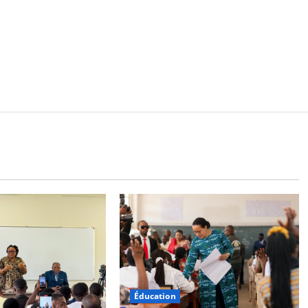
Éducation