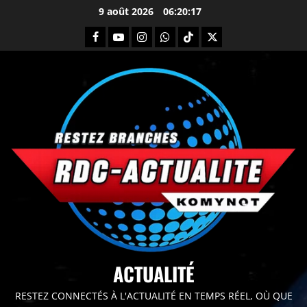
9 août 2026
06:20:19
principal
ACTUALITÉ
RESTEZ CONNECTÉS À L'ACTUALITÉ EN TEMPS RÉEL, OÙ QUE