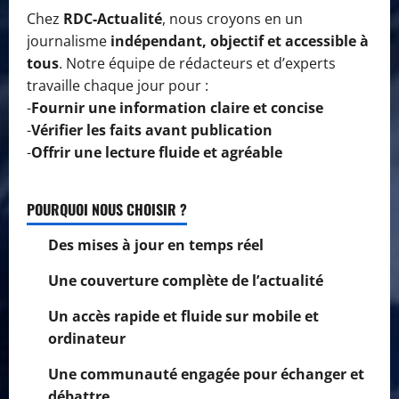
Chez
RDC-Actualité
, nous croyons en un
journalisme
indépendant, objectif et accessible à
tous
. Notre équipe de rédacteurs et d’experts
travaille chaque jour pour :
-
Fournir une information claire et concise
-
Vérifier les faits avant publication
-
Offrir une lecture fluide et agréable
POURQUOI NOUS CHOISIR ?
Des mises à jour en temps réel
Une couverture complète de l’actualité
Un accès rapide et fluide sur mobile et
ordinateur
Une communauté engagée pour échanger et
débattre