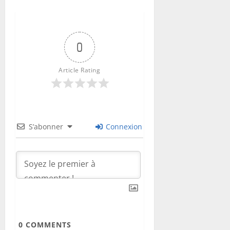
0
Article Rating
S’abonner
Connexion
0
COMMENTS