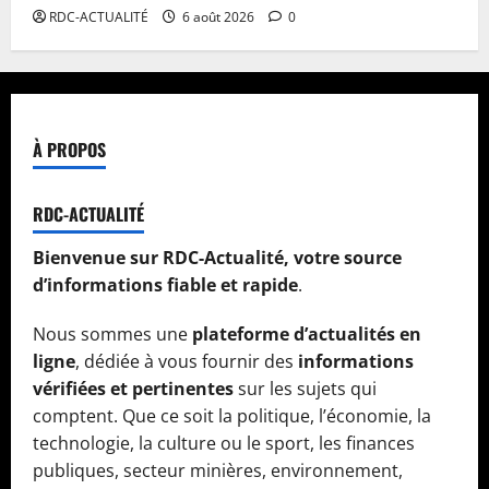
RDC-ACTUALITÉ
6 août 2026
0
À PROPOS
RDC-ACTUALITÉ
Bienvenue sur RDC-Actualité, votre source
d’informations fiable et rapide
.
Nous sommes une
plateforme d’actualités en
ligne
, dédiée à vous fournir des
informations
vérifiées et pertinentes
sur les sujets qui
comptent. Que ce soit la politique, l’économie, la
technologie, la culture ou le sport, les finances
publiques, secteur minières, environnement,