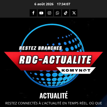
6 août 2026
17:34:09
principal
ACTUALITÉ
RESTEZ CONNECTÉS À L'ACTUALITÉ EN TEMPS RÉEL, OÙ QUE