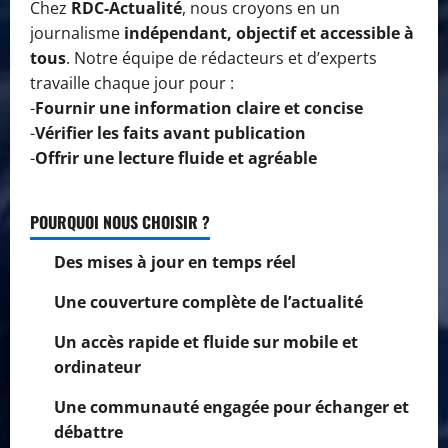
Chez
RDC-Actualité
, nous croyons en un
journalisme
indépendant, objectif et accessible à
tous
. Notre équipe de rédacteurs et d’experts
travaille chaque jour pour :
-
Fournir une information claire et concise
-
Vérifier les faits avant publication
-
Offrir une lecture fluide et agréable
POURQUOI NOUS CHOISIR ?
Des mises à jour en temps réel
Une couverture complète de l’actualité
Un accès rapide et fluide sur mobile et
ordinateur
Une communauté engagée pour échanger et
débattre