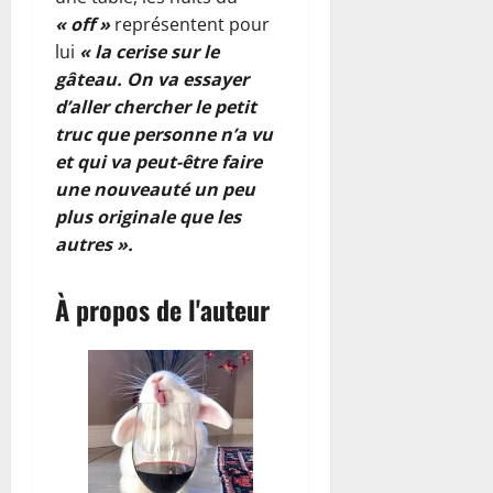
« off »
représentent pour
lui
« la cerise sur le
gâteau. On va essayer
d’aller chercher le petit
truc que personne n’a vu
et qui va peut-être faire
une nouveauté un peu
plus originale que les
autres ».
À propos de l'auteur