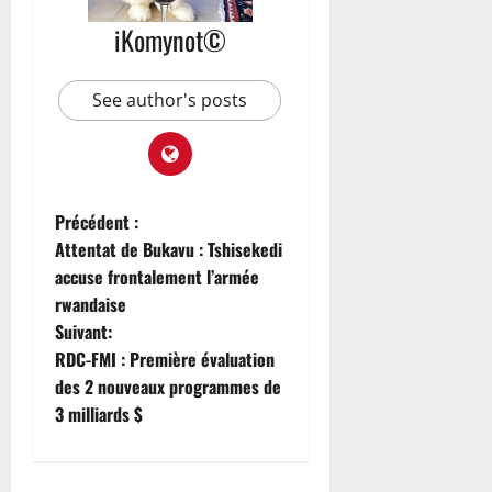
iKomynot©
See author's posts
Précédent :
Attentat de Bukavu : Tshisekedi
accuse frontalement l’armée
rwandaise
Suivant:
RDC-FMI : Première évaluation
des 2 nouveaux programmes de
3 milliards $