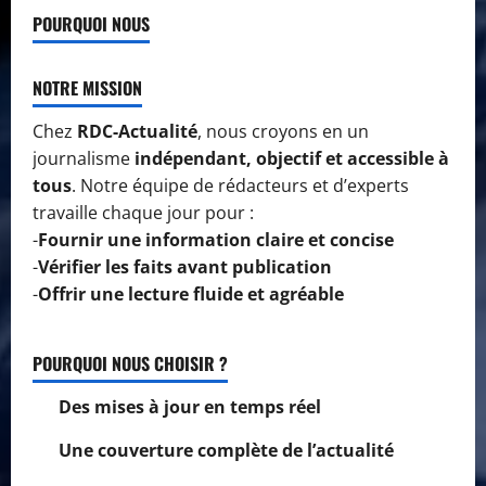
POURQUOI NOUS
NOTRE MISSION
Chez
RDC-Actualité
, nous croyons en un
journalisme
indépendant, objectif et accessible à
tous
. Notre équipe de rédacteurs et d’experts
travaille chaque jour pour :
-
Fournir une information claire et concise
-
Vérifier les faits avant publication
-
Offrir une lecture fluide et agréable
POURQUOI NOUS CHOISIR ?
Des mises à jour en temps réel
Une couverture complète de l’actualité