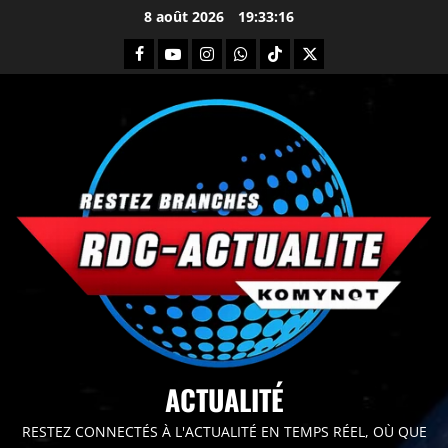
8 août 2026
19:33:18
principal
ACTUALITÉ
RESTEZ CONNECTÉS À L'ACTUALITÉ EN TEMPS RÉEL, OÙ QUE