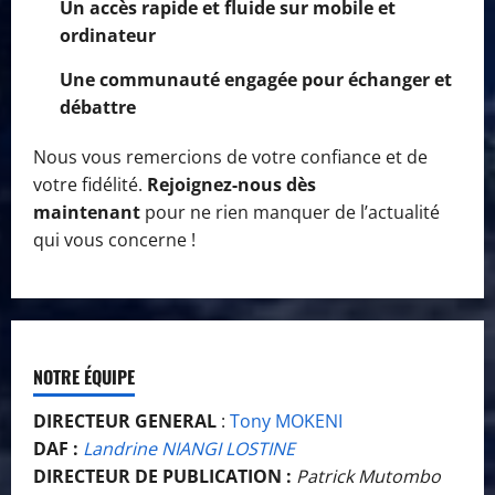
Un accès rapide et fluide sur mobile et
ordinateur
Une communauté engagée pour échanger et
débattre
Nous vous remercions de votre confiance et de
votre fidélité.
Rejoignez-nous dès
maintenant
pour ne rien manquer de l’actualité
qui vous concerne !
NOTRE ÉQUIPE
DIRECTEUR GENERAL
:
Tony MOKENI
DAF :
Landrine NIANGI LOSTINE
DIRECTEUR DE PUBLICATION :
Patrick Mutombo