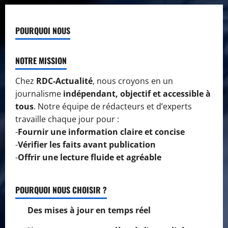
POURQUOI NOUS
NOTRE MISSION
Chez
RDC-Actualité
, nous croyons en un
journalisme
indépendant, objectif et accessible à
tous
. Notre équipe de rédacteurs et d’experts
travaille chaque jour pour :
-
Fournir une information claire et concise
-
Vérifier les faits avant publication
-
Offrir une lecture fluide et agréable
POURQUOI NOUS CHOISIR ?
Des mises à jour en temps réel