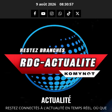
9 août 2026
08:30:58
principal
ACTUALITÉ
RESTEZ CONNECTÉS À L'ACTUALITÉ EN TEMPS RÉEL, OÙ QUE