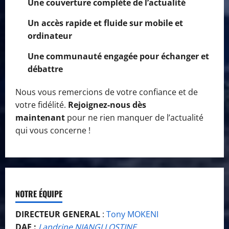
Une couverture complète de l’actualité
Un accès rapide et fluide sur mobile et
ordinateur
Une communauté engagée pour échanger et
débattre
Nous vous remercions de votre confiance et de
votre fidélité.
Rejoignez-nous dès
maintenant
pour ne rien manquer de l’actualité
qui vous concerne !
NOTRE ÉQUIPE
DIRECTEUR GENERAL
:
Tony MOKENI
DAF :
Landrine NIANGI LOSTINE