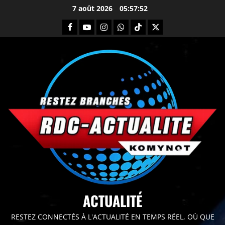
7 août 2026
05:57:53
principal
ACTUALITÉ
RESTEZ CONNECTÉS À L'ACTUALITÉ EN TEMPS RÉEL, OÙ QUE