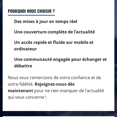
POURQUOI NOUS CHOISIR ?
Des mises à jour en temps réel
Une couverture complète de l’actualité
Un accès rapide et fluide sur mobile et
ordinateur
Une communauté engagée pour échanger et
débattre
Nous vous remercions de votre confiance et de
votre fidélité.
Rejoignez-nous dès
maintenant
pour ne rien manquer de l’actualité
qui vous concerne !