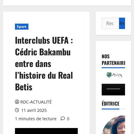
Sport
Interclubs UEFA :
Cédric Bakambu
NOS
entre dans
PARTENAIRES
l’histoire du Real
Betis
RDC-ACTUALITÉ
ÉDITRICE
11 avril 2025
1 minutes de lecture
0