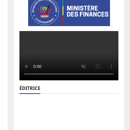
ÉDITRICE