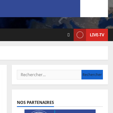
LIVE-TV
NOS PARTENAIRES