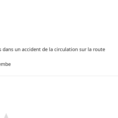
dans un accident de la circulation sur la route
zembe