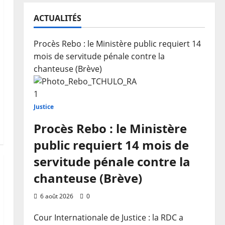
ACTUALITÉS
Procès Rebo : le Ministère public requiert 14
mois de servitude pénale contre la
chanteuse (Brève)
1
Justice
Procès Rebo : le Ministère
public requiert 14 mois de
servitude pénale contre la
chanteuse (Brève)
6 août 2026
0
Cour Internationale de Justice : la RDC a