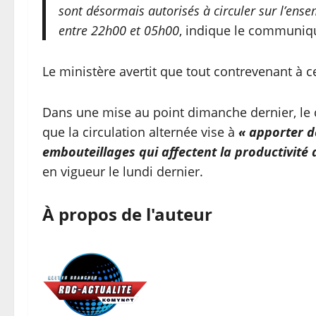
sont désormais autorisés à circuler sur l’ense
entre 22h00 et 05h00
, indique le communiqu
Le ministère avertit que tout contrevenant à 
Dans une mise au point dimanche dernier, le
que la circulation alternée vise à
« apporter d
embouteillages qui affectent la productivité de
en vigueur le lundi dernier.
À propos de l'auteur