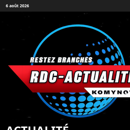
6 août 2026
principal