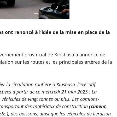
es ont renoncé à l’idée de la mise en place de la
vernement provincial de Kinshasa a annoncé de
ation sur les routes et les principales artères de la
er la circulation routière à Kinshasa, l’exécutif
ectives à partir de ce mercredi 21 mai 2025 : La
s véhicules de vingt tonnes ou plus. Les camions-
ransportant des matériaux de construction
(ciment,
tc.)
, des boissons, ainsi que les véhicules de livraison,