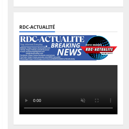
RDC-ACTUALITÉ