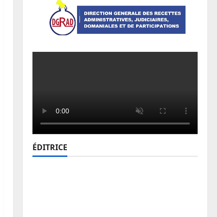
ÉDITRICE