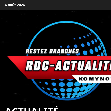
6 août 2026
principal