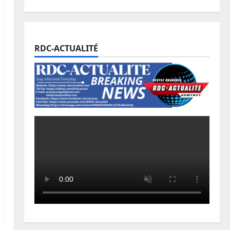
RDC-ACTUALITÉ