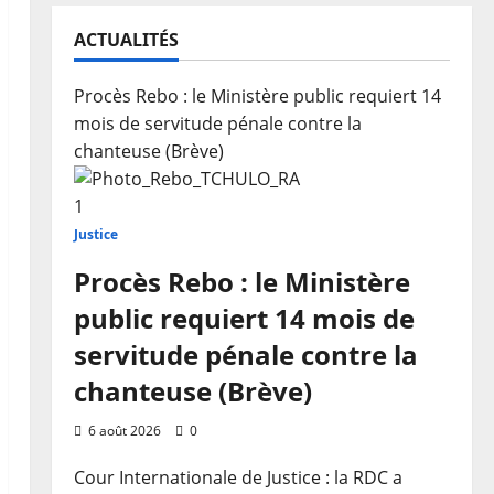
ACTUALITÉS
Procès Rebo : le Ministère public requiert 14
mois de servitude pénale contre la
chanteuse (Brève)
1
Justice
Procès Rebo : le Ministère
public requiert 14 mois de
servitude pénale contre la
chanteuse (Brève)
6 août 2026
0
Cour Internationale de Justice : la RDC a