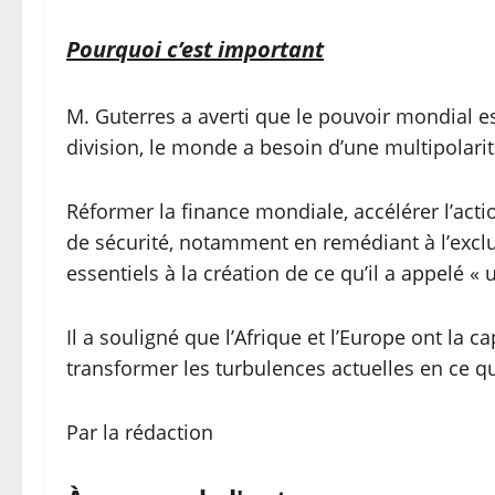
Pourquoi c’est important
M. Guterres a averti que le pouvoir mondial es
division, le monde a besoin d’une multipolari
Réformer la finance mondiale, accélérer l’acti
de sécurité, notamment en remédiant à l’exclus
essentiels à la création de ce qu’il a appelé « 
Il a souligné que l’Afrique et l’Europe ont l
transformer les turbulences actuelles en ce qu
Par la rédaction