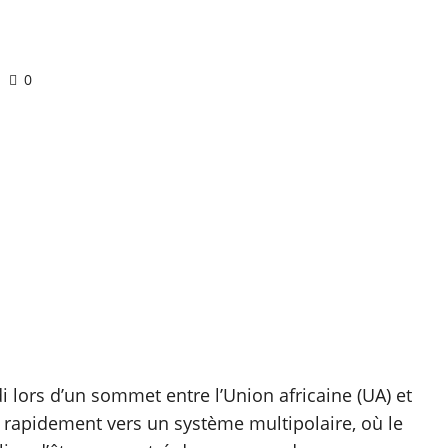
0
i lors d’un sommet entre l’Union africaine (UA) et
rapidement vers un système multipolaire, où le