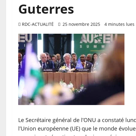
Guterres
RDC-ACTUALITÉ
25 novembre 2025
4 minutes lues
Le Secrétaire général de l’ONU a constaté lund
l’Union européenne (UE) que le monde évolue 