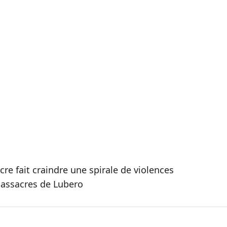
re fait craindre une spirale de violences
massacres de Lubero