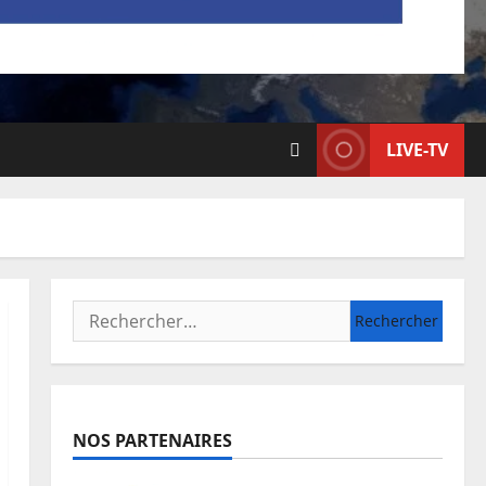
LIVE-TV
NOS PARTENAIRES