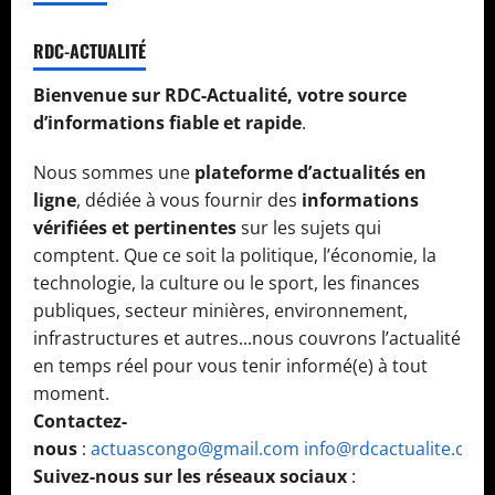
RDC-ACTUALITÉ
Bienvenue sur RDC-Actualité, votre source
d’informations fiable et rapide
.
Nous sommes une
plateforme d’actualités en
ligne
, dédiée à vous fournir des
informations
vérifiées et pertinentes
sur les sujets qui
comptent. Que ce soit la politique, l’économie, la
technologie, la culture ou le sport, les finances
publiques, secteur minières, environnement,
infrastructures et autres...nous couvrons l’actualité
en temps réel pour vous tenir informé(e) à tout
moment.
Contactez-
nous
:
actuascongo@gmail.com
info@rdcactualite.com
Suivez-nous sur les réseaux sociaux
: