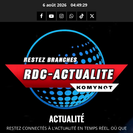
6 août 2026
04:49:31
principal
ACTUALITÉ
RESTEZ CONNECTÉS À L'ACTUALITÉ EN TEMPS RÉEL, OÙ QUE