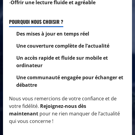
-
Offrir une lecture fluide et agréable
POURQUOI NOUS CHOISIR ?
Des mises à jour en temps réel
Une couverture complète de l’actualité
Un accès rapide et fluide sur mobile et
ordinateur
Une communauté engagée pour échanger et
débattre
Nous vous remercions de votre confiance et de
votre fidélité.
Rejoignez-nous dès
maintenant
pour ne rien manquer de l’actualité
qui vous concerne !