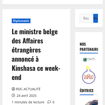
Diplomatie
Le ministre belge
des Affaires
NOS
étrangères
PARTENAIRES
annoncé à
Kinshasa ce week-
end
RDC-ACTUALITÉ
ÉDITRICE
24 avril 2025
1 minutes de lecture
0