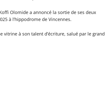
Koffi Olomide a annoncé la sortie de ses deux
 2025 à l’hippodrome de Vincennes.
vitrine à son talent d’écriture, salué par le grand