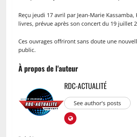
Reçu jeudi 17 avril par Jean-Marie Kassamba, 
livres, prévue après son concert du 19 juillet
Ces ouvrages offriront sans doute une nouvelle 
public.
À propos de l'auteur
RDC-ACTUALITÉ
See author's posts