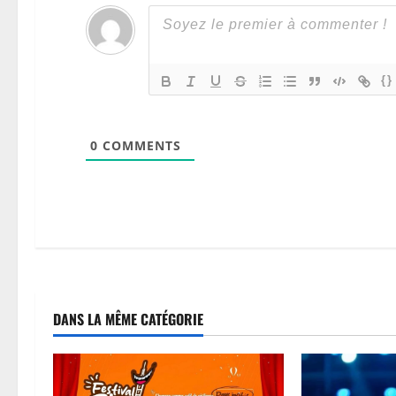
{}
0
COMMENTS
DANS LA MÊME CATÉGORIE