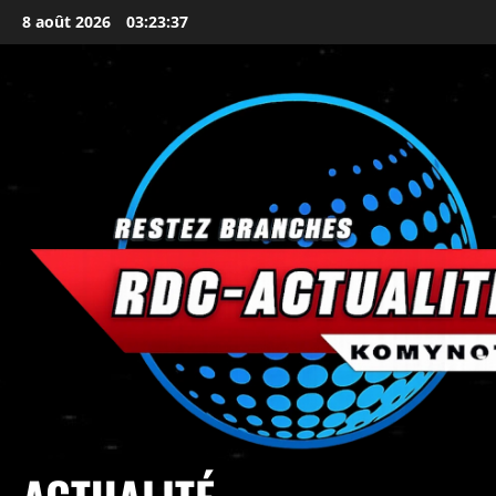
8 août 2026
03:23:38
principal