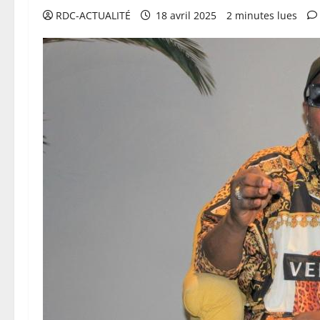
RDC-ACTUALITÉ
18 avril 2025
2 minutes lues