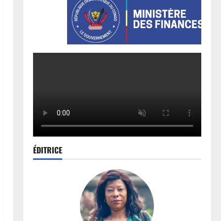
ÉDITRICE