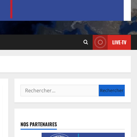
LIVE-TV
NOS PARTENAIRES