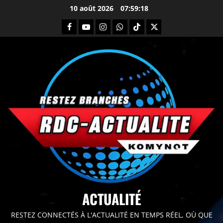
10 août 2026
07:59:20
principal
ACTUALITÉ
RESTEZ CONNECTÉS À L'ACTUALITÉ EN TEMPS RÉEL, OÙ QUE