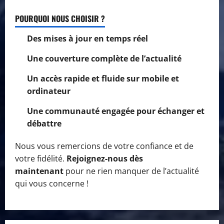
POURQUOI NOUS CHOISIR ?
Des mises à jour en temps réel
Une couverture complète de l’actualité
Un accès rapide et fluide sur mobile et
ordinateur
Une communauté engagée pour échanger et
débattre
Nous vous remercions de votre confiance et de
votre fidélité.
Rejoignez-nous dès
maintenant
pour ne rien manquer de l’actualité
qui vous concerne !