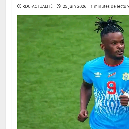
RDC-ACTUALITÉ
25 juin 2026
1 minutes de lectur