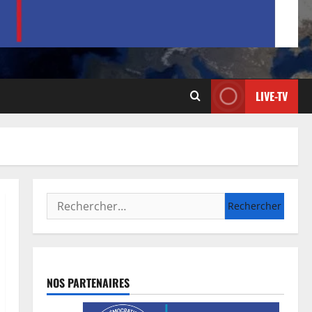
LIVE-TV
NOS PARTENAIRES