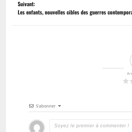
Suivant:
Les enfants, nouvelles cibles des guerres contempor
Ar
S’abonner