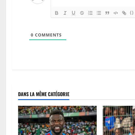
{}
0
COMMENTS
DANS LA MÊME CATÉGORIE