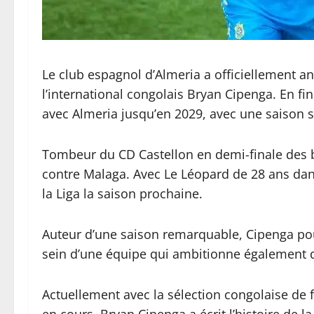
Le club espagnol d’Almeria a officiellement an
l’international congolais Bryan Cipenga. En fin
avec Almeria jusqu’en 2029, avec une saison 
Tombeur du CD Castellon en demi-finale des b
contre Malaga. Avec Le Léopard de 28 ans dan
la Liga la saison prochaine.
Auteur d’une saison remarquable, Cipenga pou
sein d’une équipe qui ambitionne également de
Actuellement avec la sélection congolaise de