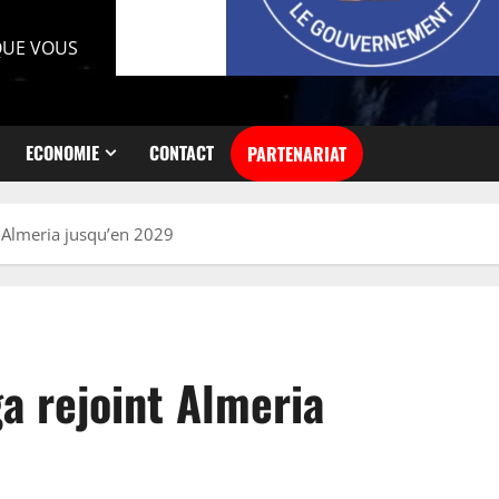
 QUE VOUS
ECONOMIE
CONTACT
PARTENARIAT
 Almeria jusqu’en 2029
a rejoint Almeria