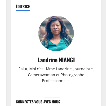
ÉDITRICE
Landrine NIANGI
Salut, Moi c’est Mme Landrine, Journaliste,
Camerawoman et Photographe
Professionnelle.
CONNECTEZ-VOUS AVEC NOUS