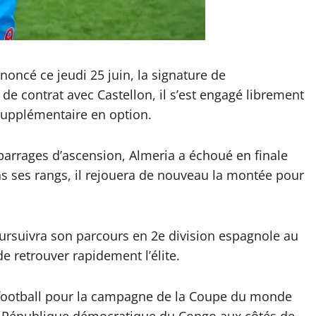
noncé ce jeudi 25 juin, la signature de
 de contrat avec Castellon, il s’est engagé librement
supplémentaire en option.
arrages d’ascension, Almeria a échoué en finale
s ses rangs, il rejouera de nouveau la montée pour
rsuivra son parcours en 2e division espagnole au
 retrouver rapidement l’élite.
 football pour la campagne de la Coupe du monde