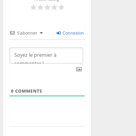
S’abonner
Connexion
0
COMMENTS