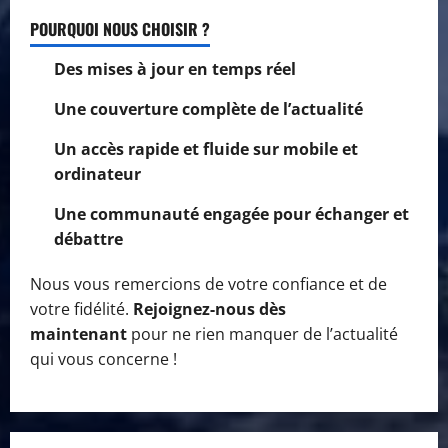
POURQUOI NOUS CHOISIR ?
Des mises à jour en temps réel
Une couverture complète de l’actualité
Un accès rapide et fluide sur mobile et
ordinateur
Une communauté engagée pour échanger et
débattre
Nous vous remercions de votre confiance et de
votre fidélité.
Rejoignez-nous dès
maintenant
pour ne rien manquer de l’actualité
qui vous concerne !