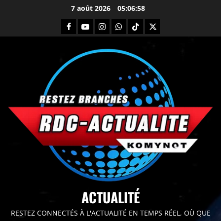
7 août 2026
05:06:59
principal
ACTUALITÉ
RESTEZ CONNECTÉS À L'ACTUALITÉ EN TEMPS RÉEL, OÙ QUE