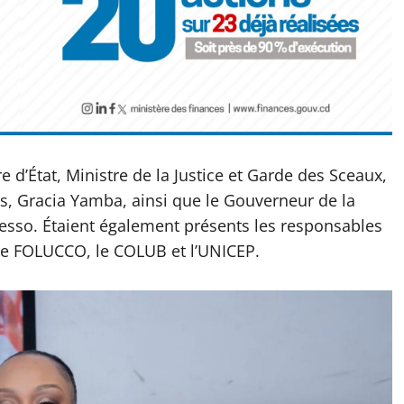
e d’État, Ministre de la Justice et Garde des Sceaux,
s, Gracia Yamba, ainsi que le Gouverneur de la
sso. Étaient également présents les responsables
, le FOLUCCO, le COLUB et l’UNICEP.