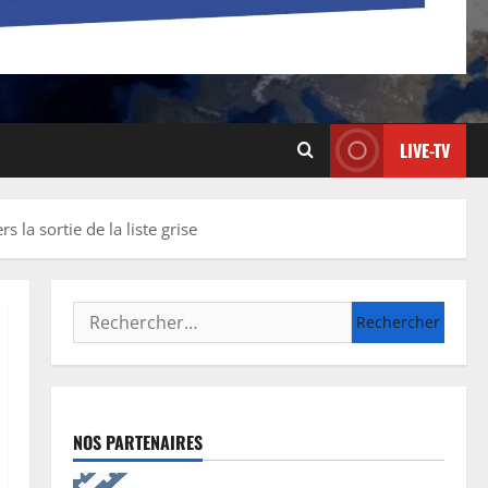
LIVE-TV
la sortie de la liste grise
NOS PARTENAIRES