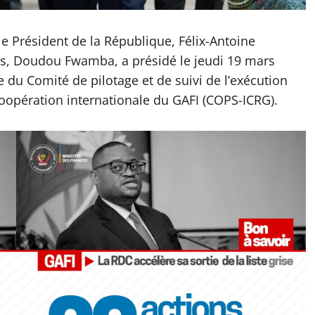
e Président de la République, Félix-Antoine
es, Doudou Fwamba, a présidé le jeudi 19 mars
 du Comité de pilotage et de suivi de l’exécution
oopération internationale du GAFI (COPS-ICRG).