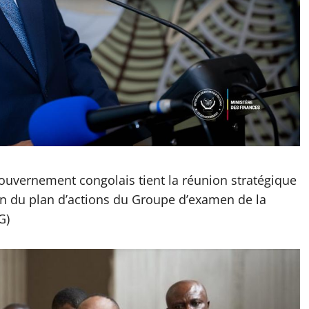
e Gouvernement congolais tient la réunion stratégique
ion du plan d’actions du Groupe d’examen de la
G)