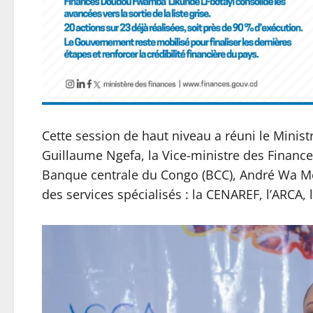
Cette session de haut niveau a réuni le Ministr
Guillaume Ngefa, la Vice-ministre des Finance
Banque centrale du Congo (BCC), André Wa Me
des services spécialisés : la CENAREF, l’ARCA