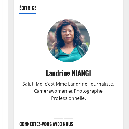
ÉDITRICE
Landrine NIANGI
Salut, Moi c’est Mme Landrine, Journaliste,
Camerawoman et Photographe
Professionnelle.
CONNECTEZ-VOUS AVEC NOUS