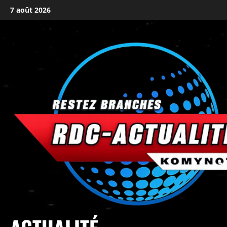
7 août 2026
principal