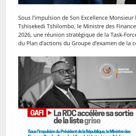
Sous l’impulsion de Son Excellence Monsieur l
Tshisekedi Tshilombo, le Ministre des Financ
2026, une réunion stratégique de la Task-Force
du Plan d’actions du Groupe d’examen de la c