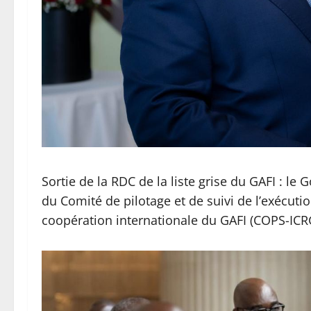
Sortie de la RDC de la liste grise du GAFI : l
du Comité de pilotage et de suivi de l’exécut
coopération internationale du GAFI (COPS-ICR