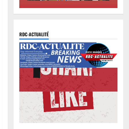
RDC-ACTUALITÉ