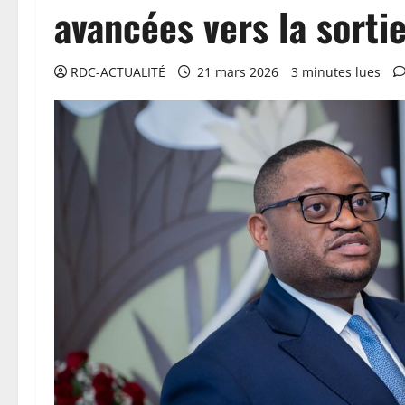
avancées vers la sortie
RDC-ACTUALITÉ
21 mars 2026
3 minutes lues