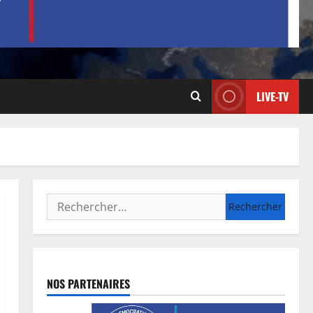
LIVE-TV
NOS PARTENAIRES