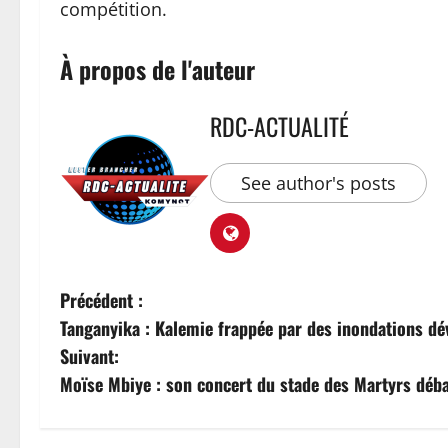
compétition.
À propos de l'auteur
RDC-ACTUALITÉ
See author's posts
Précédent :
Tanganyika : Kalemie frappée par des inondations dév
Suivant:
Moïse Mbiye : son concert du stade des Martyrs déb