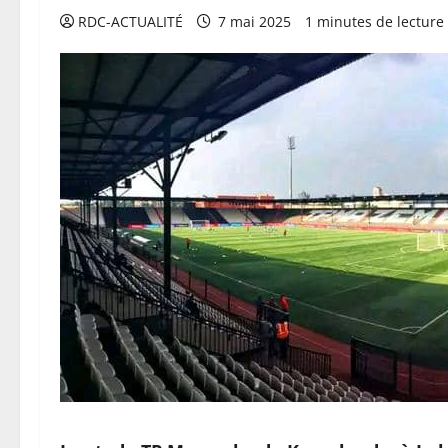
RDC-ACTUALITÉ
7 mai 2025
1 minutes de lecture