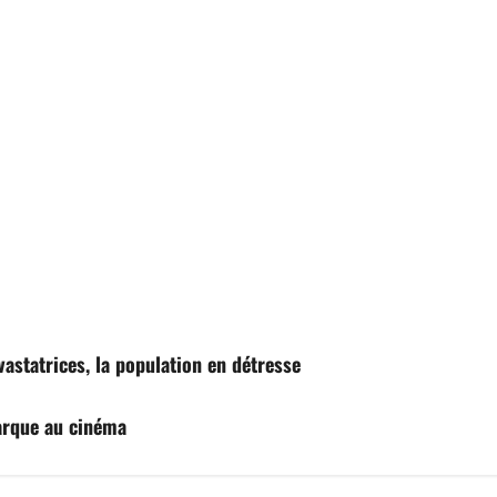
astatrices, la population en détresse
arque au cinéma