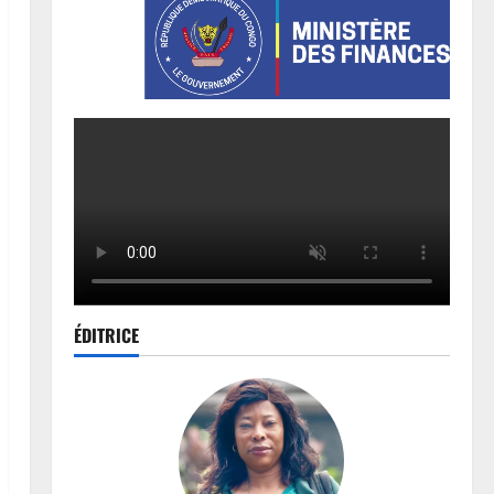
ÉDITRICE